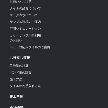
お願いとご注意
タイルの品質について
マーク表示について
サンプル請求のご案内
空間シミュレーション
カットサンプル再利用
のお願い
ペット対応床タイルのご案内
お役立ち情報
目地量の計算
ポンド量の計算
施工方法
タイルのお手入れ方法
施工事例
会社情報