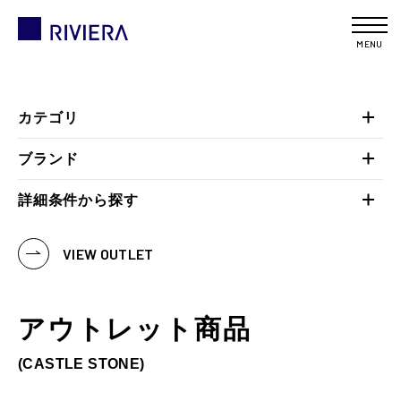
MENU
カテゴリ
ブランド
詳細条件から探す
VIEW OUTLET
アウトレット商品
(CASTLE STONE)