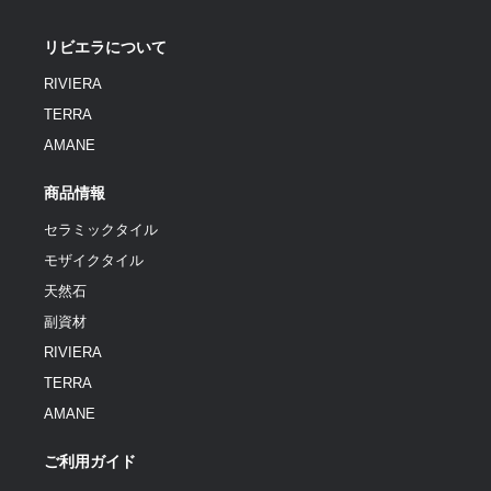
リビエラについて
RIVIERA
TERRA
AMANE
商品情報
セラミックタイル
モザイクタイル
天然石
副資材
RIVIERA
TERRA
AMANE
ご利用ガイド