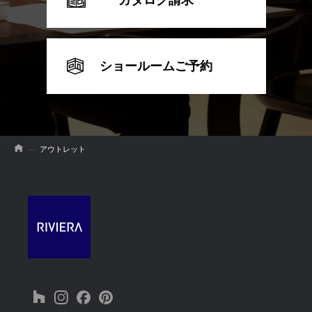
ショールームご予約
アウトレット