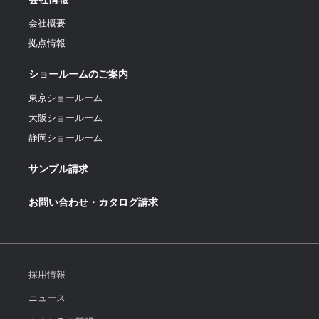
会社概要
拠点情報
ショールームのご案内
東京ショールーム
大阪ショールーム
静岡ショールーム
サンプル請求
お問い合わせ・カタログ請求
採用情報
ニュース