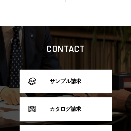
CONTACT
サンプル請求
カタログ請求