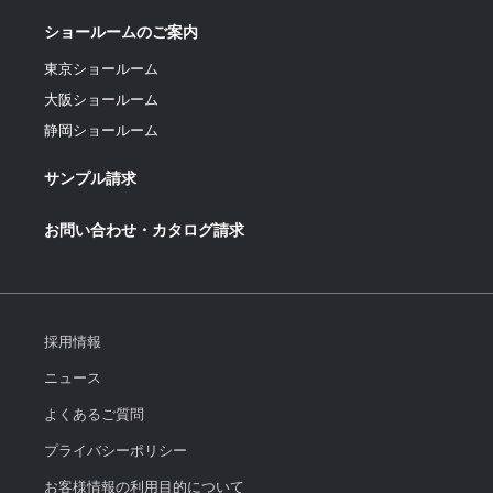
ショールームのご案内
東京ショールーム
大阪ショールーム
静岡ショールーム
サンプル請求
お問い合わせ・カタログ請求
採用情報
ニュース
よくあるご質問
プライバシーポリシー
お客様情報の利用目的について