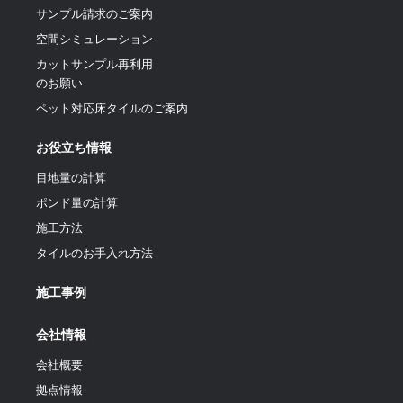
サンプル請求のご案内
空間シミュレーション
カットサンプル再利用
のお願い
ペット対応床タイルのご案内
お役立ち情報
目地量の計算
ポンド量の計算
施工方法
タイルのお手入れ方法
施工事例
会社情報
会社概要
拠点情報