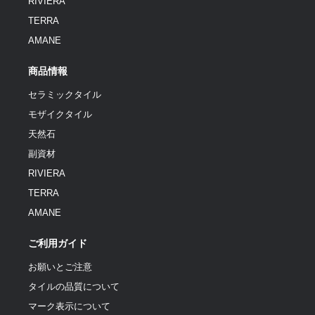
RIVIERA
TERRA
AMANE
商品情報
セラミックタイル
モザイクタイル
天然石
副資材
RIVIERA
TERRA
AMANE
ご利用ガイド
お願いとご注意
タイルの品質について
マーク表示について