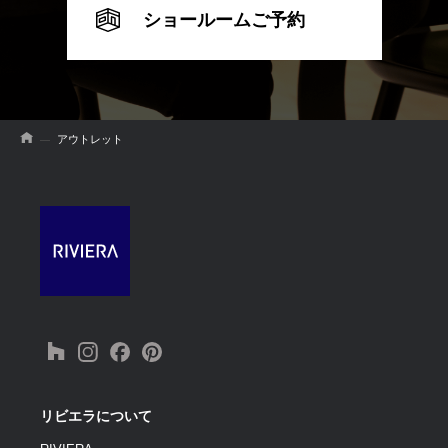
ショールームご予約
アウトレット
リビエラについて