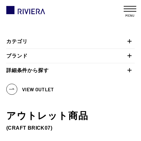
MENU
カテゴリ
ブランド
詳細条件から探す
VIEW OUTLET
アウトレット商品
(CRAFT BRICK07)