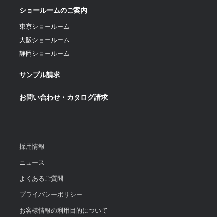
ショールームのご案内
東京ショールーム
大阪ショールーム
静岡ショールーム
サンプル請求
お問い合わせ・カタログ請求
採用情報
ニュース
よくあるご質問
プライバシーポリシー
お客様情報の利用目的について