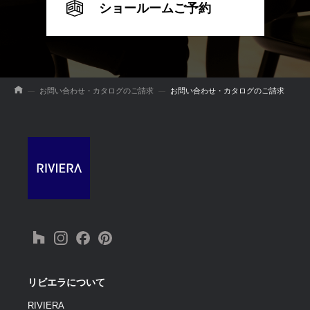
ショールームご予約
お問い合わせ・カタログのご請求
お問い合わせ・カタログのご請求
リビエラについて
RIVIERA