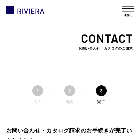
MENU
CONTACT
お問い合わせ・カタログのご請求
1
2
3
入力
確認
完了
お問い合わせ・カタログ請求のお手続きが完了い