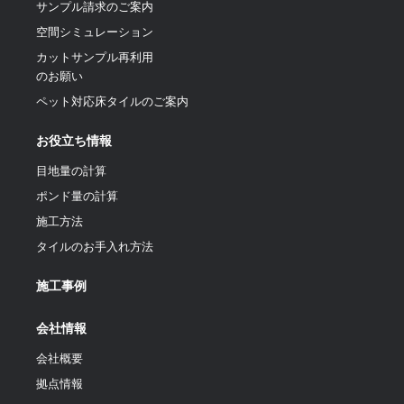
サンプル請求のご案内
空間シミュレーション
カットサンプル再利用
のお願い
ペット対応床タイルのご案内
お役立ち情報
目地量の計算
ポンド量の計算
施工方法
タイルのお手入れ方法
施工事例
会社情報
会社概要
拠点情報