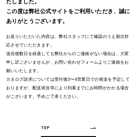
たしました。
この度は弊社公式サイトをご利用いただき、誠に
ありがとうございます。
お送りいただいた内容は、弊社スタッフにて確認のうえ順次対
応させていただきます。
送信後数日を経過しても弊社からのご連絡がない場合は、大変
申し訳ございませんが、お問い合わせフォームよりご連絡をお
願いいたします。
カタログ請求については受付後3〜4営業日での発送を予定して
おりますが、配送状況等により到着までにお時間がかかる場合
がございます。予めご了承ください。
TOP