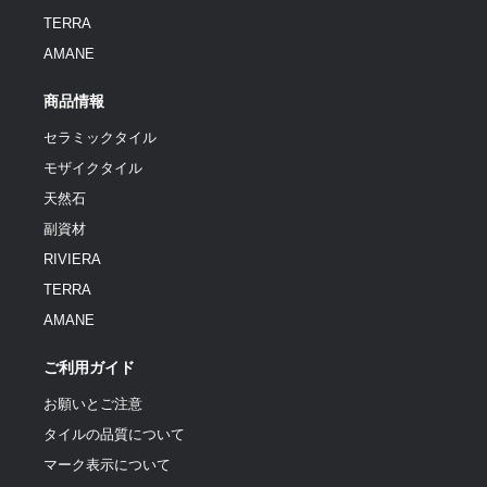
TERRA
AMANE
商品情報
セラミックタイル
モザイクタイル
天然石
副資材
RIVIERA
TERRA
AMANE
ご利用ガイド
お願いとご注意
タイルの品質について
マーク表示について