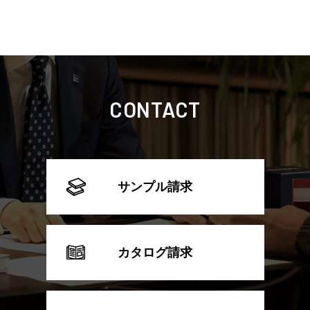
CONTACT
サンプル請求
カタログ請求