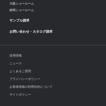
大阪ショールーム
静岡ショールーム
サンプル請求
お問い合わせ・カタログ請求
採用情報
ニュース
よくあるご質問
プライバシーポリシー
お客様情報の利用目的について
サイトポリシー