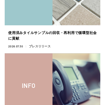
使用済みタイルサンプルの回収・再利用で循環型社会
に貢献
2026.07.30
プレスリリース
INFO