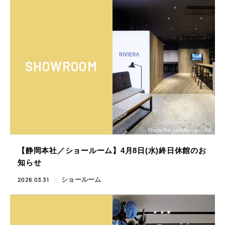
SHOWROOM
【静岡本社／ショールーム】4月8日(水)終日休館のお
知らせ
2026.03.31
ショールーム