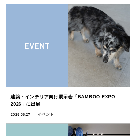
EVENT
建築・インテリア向け展示会「BAMBOO EXPO
2026」に出展
2026.05.27
イベント