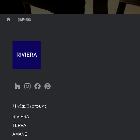
新着情報
リビエラについて
RIVIERA
TERRA
AMANE