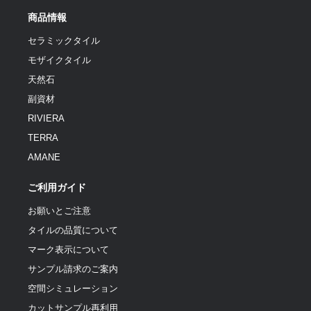
商品情報
セラミックタイル
モザイクタイル
天然石
副資材
RIVIERA
TERRA
AMANE
ご利用ガイド
お願いとご注意
タイルの品質について
マーク表示について
サンプル請求のご案内
空間シミュレーション
カットサンプル再利用