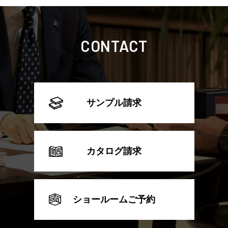
CONTACT
サンプル請求
カタログ請求
ショールームご予約