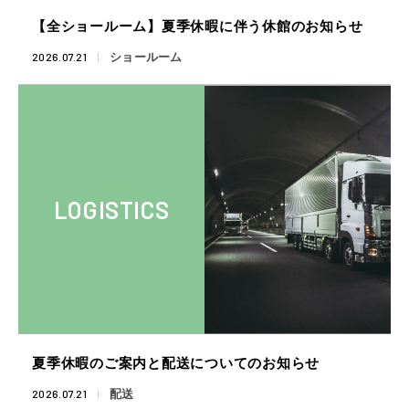
【全ショールーム】夏季休暇に伴う休館のお知らせ
2026.07.21
ショールーム
LOGISTICS
夏季休暇のご案内と配送についてのお知らせ
2026.07.21
配送