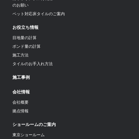
のお願い
ペット対応床タイルのご案内
お役立ち情報
目地量の計算
ポンド量の計算
施工方法
タイルのお手入れ方法
施工事例
会社情報
会社概要
拠点情報
ショールームのご案内
東京ショールーム