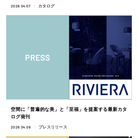
2026.04.07
カタログ
PRESS
空間に「普遍的な美」と「至福」を提案する最新カタ
ログ発刊
2026.04.06
プレスリリース