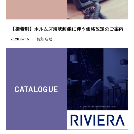
【接着剤】ホルムズ海峡封鎖に伴う価格改定のご案内
2026.04.15
お知らせ
CATALOGUE