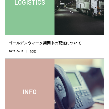
LOGISTICS
ゴールデンウィーク期間中の配送について
2026.04.16
配送
INFO