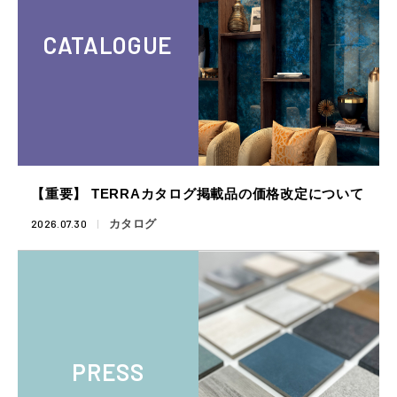
CATALOGUE
【重要】 TERRAカタログ掲載品の価格改定について
2026.07.30
カタログ
PRESS