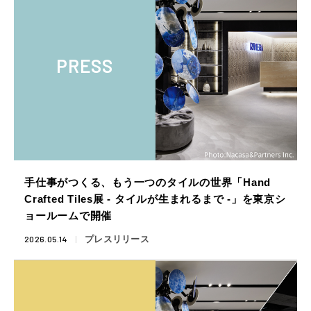
PRESS
手仕事がつくる、もう一つのタイルの世界「Hand
Crafted Tiles展 ‐ タイルが生まれるまで -」を東京シ
ョールームで開催
2026.05.14
プレスリリース