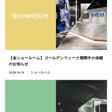
SHOWROOM
【全ショールーム】ゴールデンウィーク期間中の休館
のお知らせ
2026.04.16
ショールーム