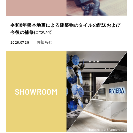
令和8年熊本地震による建築物のタイルの配送および
今後の補修について
2026.07.29
お知らせ
SHOWROOM