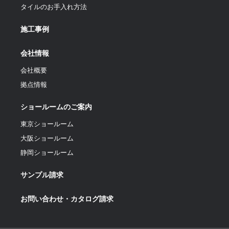
タイルのお手入れ方法
施工事例
会社情報
会社概要
拠点情報
ショールームのご案内
東京ショールーム
大阪ショールーム
静岡ショールーム
サンプル請求
お問い合わせ・カタログ請求