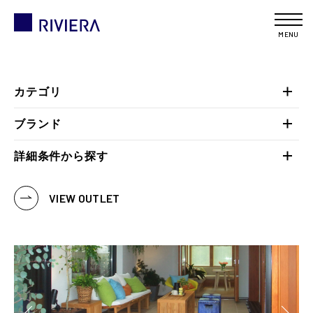
MENU
カテゴリ
ブランド
詳細条件から探す
VIEW OUTLET