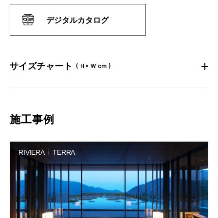
デジタルカタログ
サイズチャート
( H × W cm )
施工事例
RIVIERA
TERRA