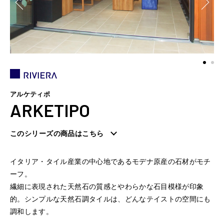
アルケティポ
ARKETIPO
このシリーズの商品はこちら
イタリア・タイル産業の中心地であるモデナ原産の石材がモチ
ーフ。
繊細に表現された天然石の質感とやわらかな石目模様が印象
的。シンプルな天然石調タイルは、どんなテイストの空間にも
調和します。