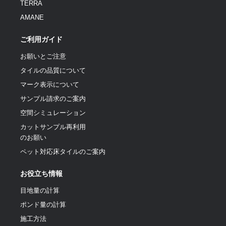
TERRA
AMANE
ご利用ガイド
お願いとご注意
タイルの品質について
マーク表示について
サンプル請求のご案内
空間シミュレーション
カットサンプル再利用
のお願い
ペット対応床タイルのご案内
お役立ち情報
目地量の計算
ポンド量の計算
施工方法