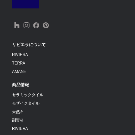
リビエラについて
RIVIERA
TERRA
AMANE
商品情報
セラミックタイル
モザイクタイル
天然石
副資材
RIVIERA