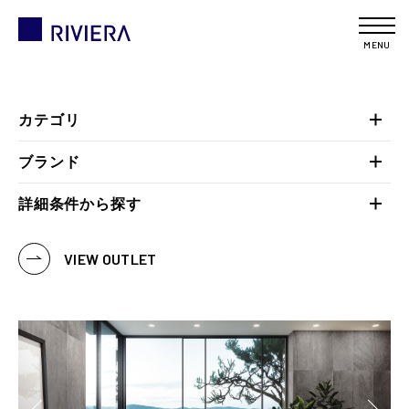
MENU
カテゴリ
ブランド
詳細条件から探す
VIEW OUTLET