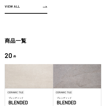
VIEW ALL
商品一覧
20
件
CERAMIC TILE
CERAMIC TILE
ブレンディッド
ブレンディッド
BLENDED
BLENDED