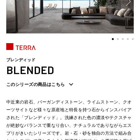
ブレンディッド
BLENDED
このシリーズの商品はこちら
中近東の岩石、バーガンディストーン、ライムストーン、クオ
ーツサイトなど様々な原産地と特長を持つ石からインスパイア
された「ブレンディッド」。洗練された色の濃淡やテクスチャ
が絶妙なバランスで重なり合い、ナチュラルでありながらエス
プリがきいたシリーズです。岩・石・砂を独自の方法で組み合