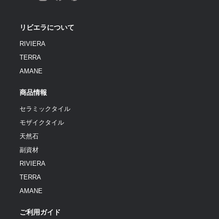
リビエラについて
RIVIERA
TERRA
AMANE
商品情報
セラミックタイル
モザイクタイル
天然石
副資材
RIVIERA
TERRA
AMANE
ご利用ガイド