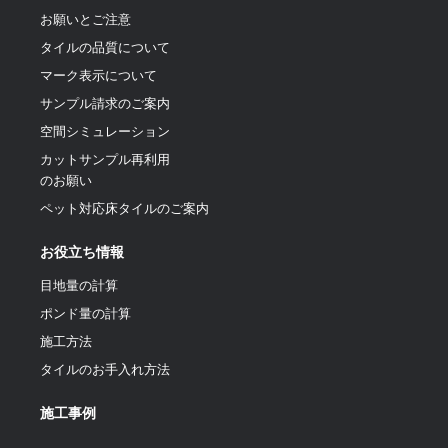
お願いとご注意
タイルの品質について
マーク表示について
サンプル請求のご案内
空間シミュレーション
カットサンプル再利用
のお願い
ペット対応床タイルのご案内
お役立ち情報
目地量の計算
ポンド量の計算
施工方法
タイルのお手入れ方法
施工事例