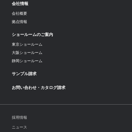
会社情報
会社概要
拠点情報
ショールームのご案内
東京ショールーム
大阪ショールーム
静岡ショールーム
サンプル請求
お問い合わせ・カタログ請求
採用情報
ニュース