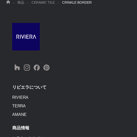
商品
CERAMIC TILE
CRINKLE BORDER
リビエラについて
RIVIERA
TERRA
AMANE
商品情報