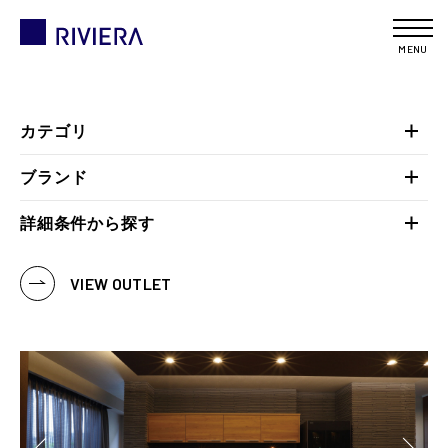
MENU
カテゴリ
ブランド
詳細条件から探す
VIEW OUTLET