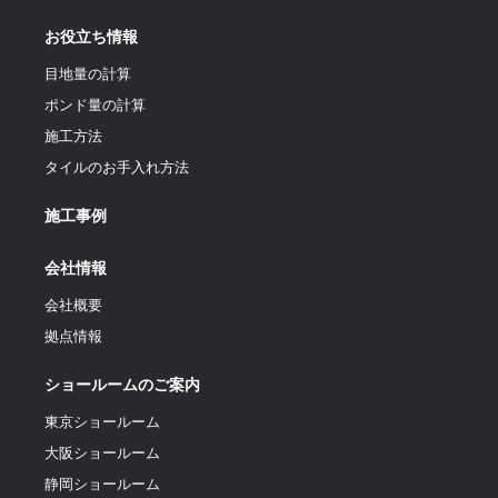
お役立ち情報
目地量の計算
ポンド量の計算
施工方法
タイルのお手入れ方法
施工事例
会社情報
会社概要
拠点情報
ショールームのご案内
東京ショールーム
大阪ショールーム
静岡ショールーム