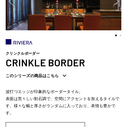
クリンクルボーダー
CRINKLE BORDER
このシリーズの商品はこちら
波打つエッジが印象的なボーダータイル。
表面は荒々しい割石調で、空間にアクセントを加えるタイルで
す。様々な幅と厚さがランダムに入っており、表情も豊かで
す。