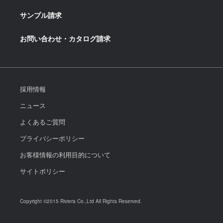
サンプル請求
お問い合わせ・カタログ請求
採用情報
ニュース
よくあるご質問
プライバシーポリシー
お客様情報の利用目的について
サイトポリシー
Copyright ©2015 Riviera Co.,Ltd All Rights Reserved.