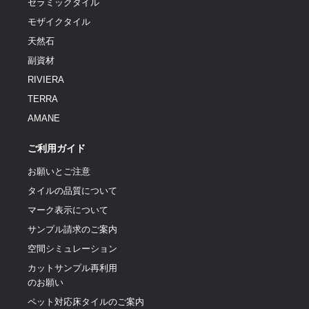
セラミックタイル
モザイクタイル
天然石
副資材
RIVIERA
TERRA
AMANE
ご利用ガイド
お願いとご注意
タイルの品質について
マーク表示について
サンプル請求のご案内
空間シミュレーション
カットサンプル再利用
のお願い
ペット対応床タイルのご案内