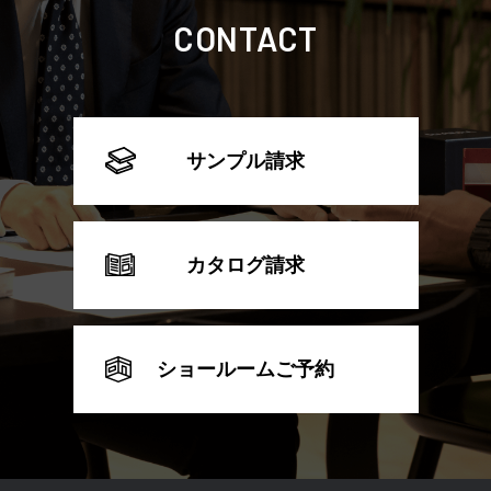
CONTACT
サンプル請求
カタログ請求
ショールームご予約