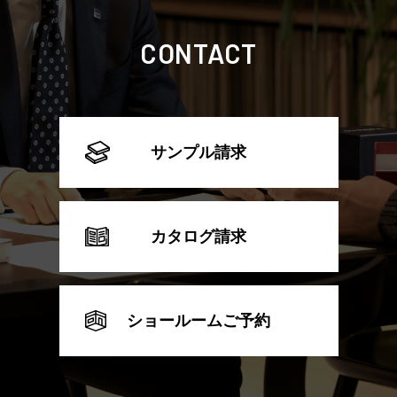
CONTACT
サンプル請求
カタログ請求
ショールームご予約