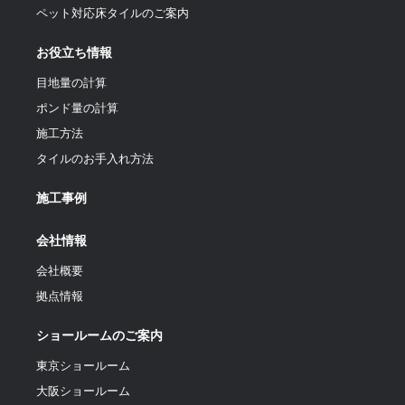
ペット対応床タイルのご案内
お役立ち情報
目地量の計算
ポンド量の計算
施工方法
タイルのお手入れ方法
施工事例
会社情報
会社概要
拠点情報
ショールームのご案内
東京ショールーム
大阪ショールーム