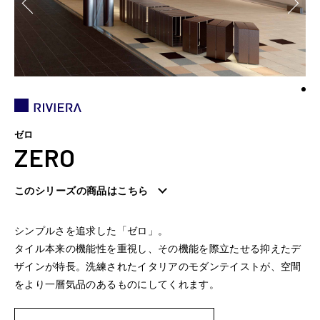
ゼロ
ZERO
このシリーズの商品はこちら
シンプルさを追求した「ゼロ」。
タイル本来の機能性を重視し、その機能を際立たせる抑えたデ
ザインが特長。洗練されたイタリアのモダンテイストが、空間
をより一層気品のあるものにしてくれます。