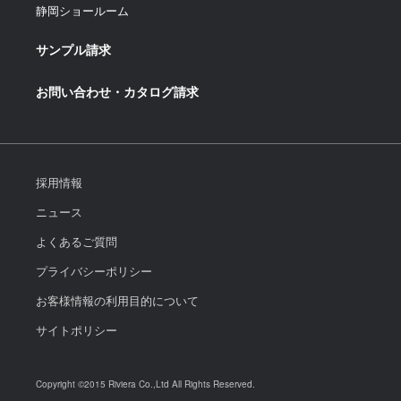
静岡ショールーム
サンプル請求
お問い合わせ・カタログ請求
採用情報
ニュース
よくあるご質問
プライバシーポリシー
お客様情報の利用目的について
サイトポリシー
Copyright ©2015 Riviera Co.,Ltd All Rights Reserved.