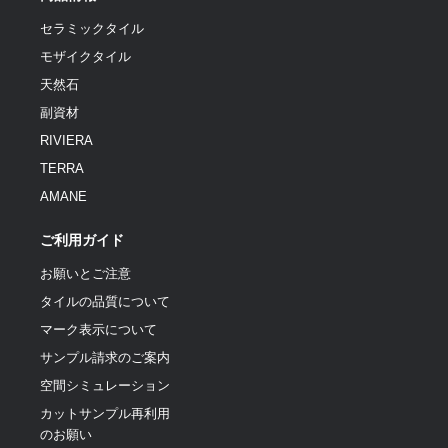
セラミックタイル
モザイクタイル
天然石
副資材
RIVIERA
TERRA
AMANE
ご利用ガイド
お願いとご注意
タイルの品質について
マーク表示について
サンプル請求のご案内
空間シミュレーション
カットサンプル再利用
のお願い