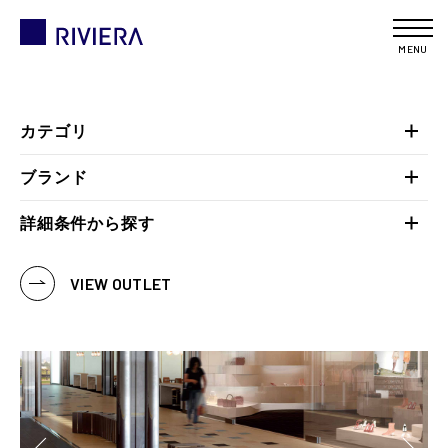
MENU
カテゴリ
ブランド
詳細条件から探す
VIEW OUTLET