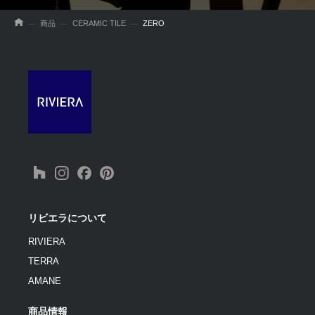
商品
CERAMIC TILE
ZERO
リビエラについて
RIVIERA
TERRA
AMANE
商品情報