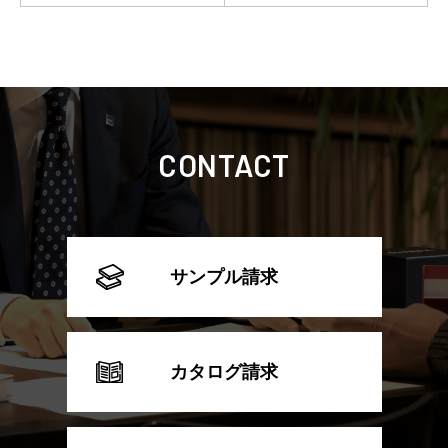
CONTACT
サンプル請求
カタログ請求