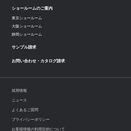
ショールームのご案内
東京ショールーム
大阪ショールーム
静岡ショールーム
サンプル請求
お問い合わせ・カタログ請求
採用情報
ニュース
よくあるご質問
プライバシーポリシー
お客様情報の利用目的について