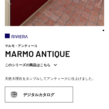
マルモ・アンティーコ
MARMO ANTIQUE
このシリーズの商品はこちら
天然大理石をタンブルしてアンティークに仕上げました。
デジタルカタログ