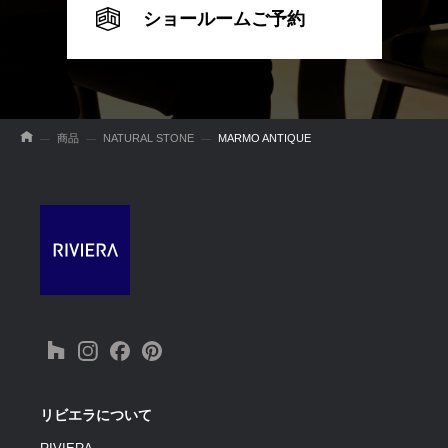
ショールームご予約
商品
NATURAL STONE
MARMO ANTIQUE
リビエラについて