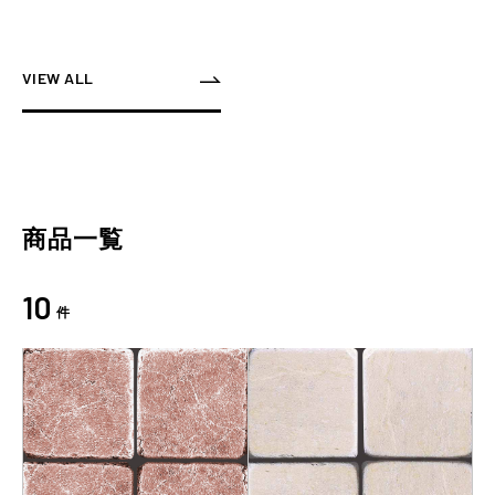
VIEW ALL
商品一覧
10
件