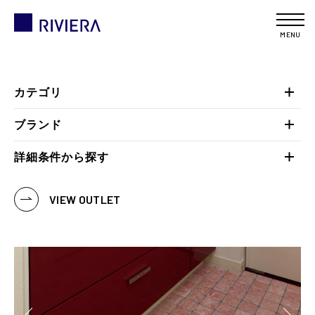
MENU
カテゴリ
ブランド
詳細条件から探す
VIEW OUTLET