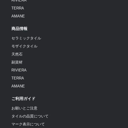
RIVIERA
TERRA
AMANE
商品情報
セラミックタイル
モザイクタイル
天然石
副資材
RIVIERA
TERRA
AMANE
ご利用ガイド
お願いとご注意
タイルの品質について
マーク表示について