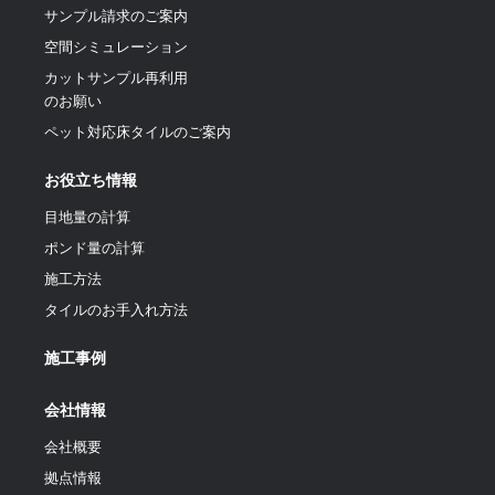
サンプル請求のご案内
空間シミュレーション
カットサンプル再利用
のお願い
ペット対応床タイルのご案内
お役立ち情報
目地量の計算
ポンド量の計算
施工方法
タイルのお手入れ方法
施工事例
会社情報
会社概要
拠点情報