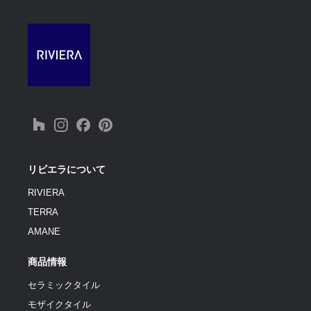
リビエラについて
RIVIERA
TERRA
AMANE
商品情報
セラミックタイル
モザイクタイル