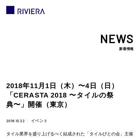
NEWS
新着情報
2018年11月1日（木）〜4日（日）
「CERASTA 2018 〜タイルの祭
典〜」開催（東京）
2018.10.22
イベント
タイル業界を盛り上げるべく結成された「タイルびとの会」主催