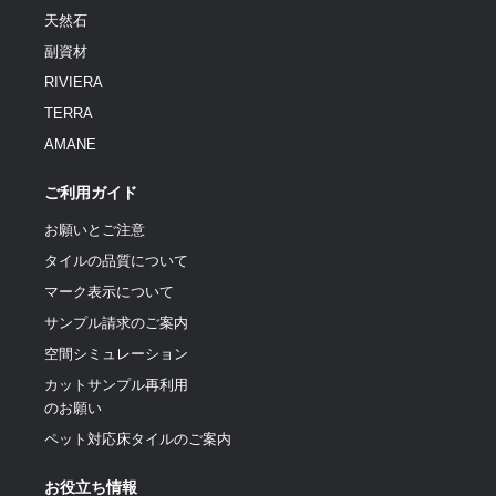
天然石
副資材
RIVIERA
TERRA
AMANE
ご利用ガイド
お願いとご注意
タイルの品質について
マーク表示について
サンプル請求のご案内
空間シミュレーション
カットサンプル再利用
のお願い
ペット対応床タイルのご案内
お役立ち情報