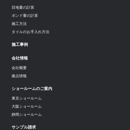
目地量の計算
ポンド量の計算
施工方法
タイルのお手入れ方法
施工事例
会社情報
会社概要
拠点情報
ショールームのご案内
東京ショールーム
大阪ショールーム
静岡ショールーム
サンプル請求