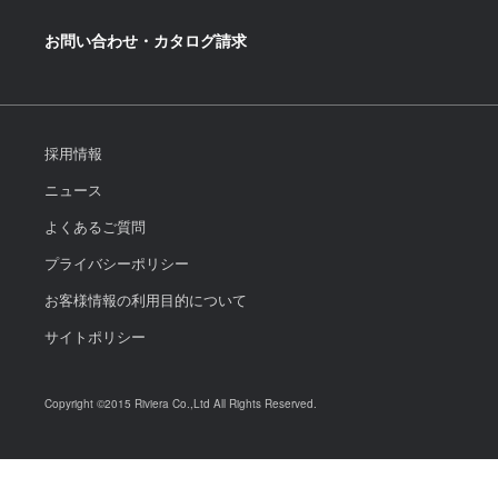
お問い合わせ・カタログ請求
採用情報
ニュース
よくあるご質問
プライバシーポリシー
お客様情報の利用目的について
サイトポリシー
Copyright ©2015 Riviera Co.,Ltd All Rights Reserved.