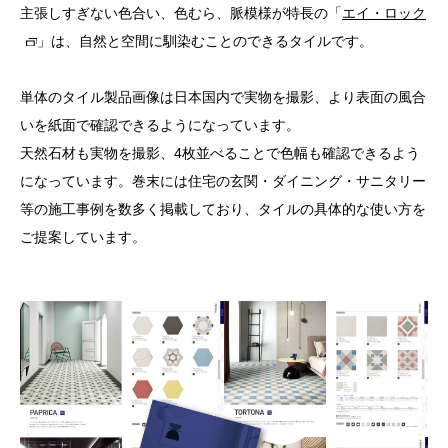
主張しすぎない色合い、色むら、脈模様が特長の「
エイ・ロック
」は、自然と空間に馴染むことのできるタイルです。
単体のタイル製品画像は日本国内で実物を撮影、より表面の風合
いを紙面で確認できるようになっています。
天然石材も実物を撮影、4枚並べることで色幅も確認できるよう
になっています。巻末には住宅の玄関・ダイニング・サニタリー
等の施工事例を数多く掲載しており、タイルの具体的な使い方を
ご提案しています。