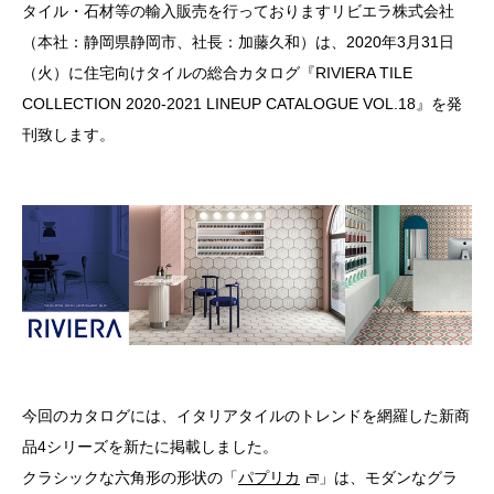
タイル・石材等の輸入販売を行っておりますリビエラ株式会社
（本社：静岡県静岡市、社長：加藤久和）は、2020年3月31日
（火）に住宅向けタイルの総合カタログ『RIVIERA TILE
COLLECTION 2020-2021 LINEUP CATALOGUE VOL.18』を発
刊致します。
今回のカタログには、イタリアタイルのトレンドを網羅した新商
品4シリーズを新たに掲載しました。
クラシックな六角形の形状の「
パプリカ
」は、モダンなグラ