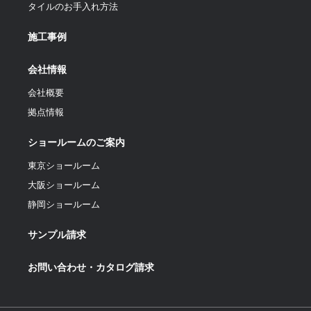
タイルのお手入れ方法
施工事例
会社情報
会社概要
拠点情報
ショールームのご案内
東京ショールーム
大阪ショールーム
静岡ショールーム
サンプル請求
お問い合わせ・カタログ請求