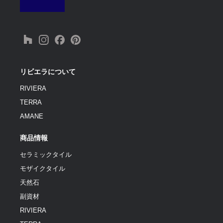
リビエラについて
RIVIERA
TERRA
AMANE
商品情報
セラミックタイル
モザイクタイル
天然石
副資材
RIVIERA