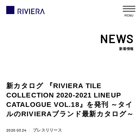
MENU
NEWS
新着情報
新カタログ 『RIVIERA TILE
COLLECTION 2020-2021 LINEUP
CATALOGUE VOL.18』を発刊 ～タイ
ルのRIVIERAブランド最新カタログ～
2020.03.24
プレスリリース