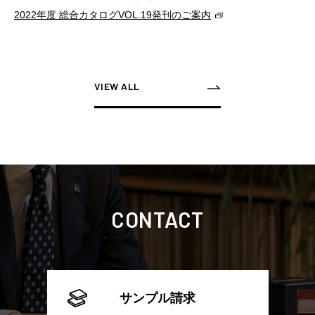
2022年度 総合カタログVOL.19発刊のご案内
VIEW ALL
CONTACT
サンプル請求