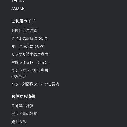
TERRA
AMANE
ご利用ガイド
お願いとご注意
タイルの品質について
マーク表示について
サンプル請求のご案内
空間シミュレーション
カットサンプル再利用
のお願い
ペット対応床タイルのご案内
お役立ち情報
目地量の計算
ポンド量の計算
施工方法