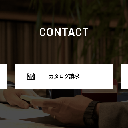
CONTACT
カタログ請求