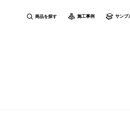
施工事例
サンプ
商品を探す