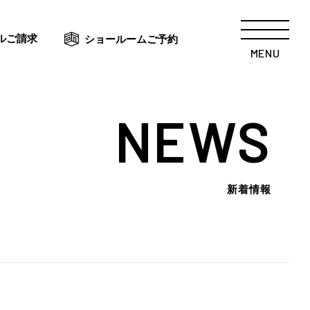
ルご請求
ショールームご予約
MENU
NEWS
新着情報