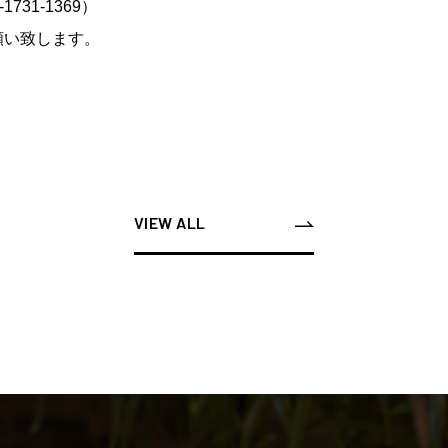
31-1369）
願い致します。
VIEW ALL