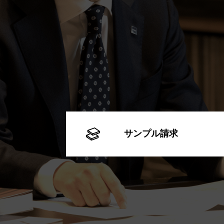
サンプル請求