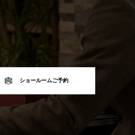
ショールームご予約