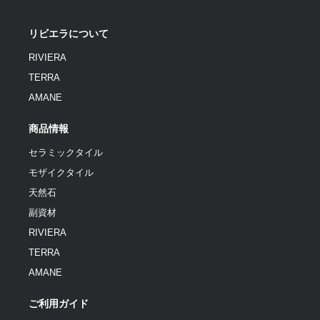
リビエラについて
RIVIERA
TERRA
AMANE
商品情報
セラミックタイル
モザイクタイル
天然石
副資材
RIVIERA
TERRA
AMANE
ご利用ガイド