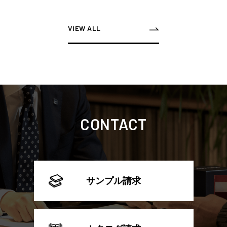
VIEW ALL
CONTACT
サンプル請求