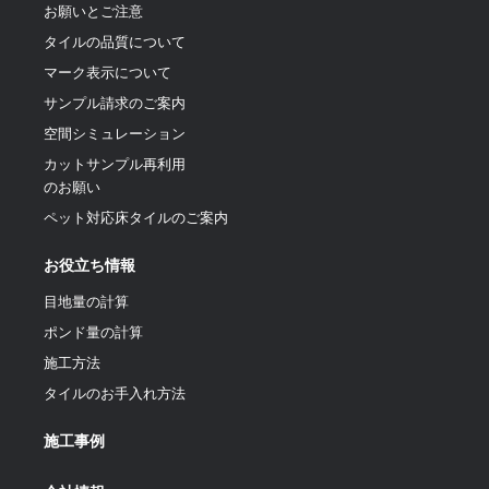
お願いとご注意
タイルの品質について
マーク表示について
サンプル請求のご案内
空間シミュレーション
カットサンプル再利用
のお願い
ペット対応床タイルのご案内
お役立ち情報
目地量の計算
ポンド量の計算
施工方法
タイルのお手入れ方法
施工事例