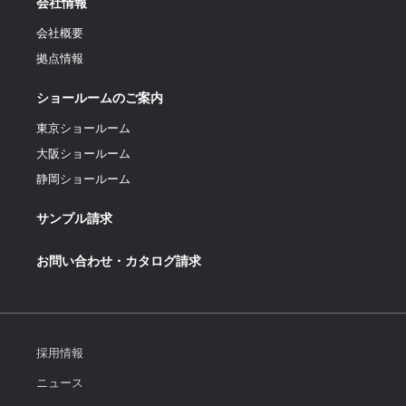
会社情報
会社概要
拠点情報
ショールームのご案内
東京ショールーム
大阪ショールーム
静岡ショールーム
サンプル請求
お問い合わせ・カタログ請求
採用情報
ニュース