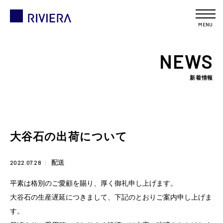
MENU
NEWS
新着情報
大谷石の出荷について
2022.07.28
配送
平素は格別のご愛顧を賜り、厚く御礼申し上げます。
大谷石の生産遅延につきまして、下記のとおりご案内申し上げま
す。