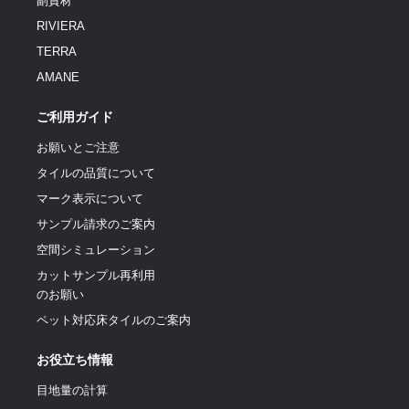
副資材
RIVIERA
TERRA
AMANE
ご利用ガイド
お願いとご注意
タイルの品質について
マーク表示について
サンプル請求のご案内
空間シミュレーション
カットサンプル再利用
のお願い
ペット対応床タイルのご案内
お役立ち情報
目地量の計算