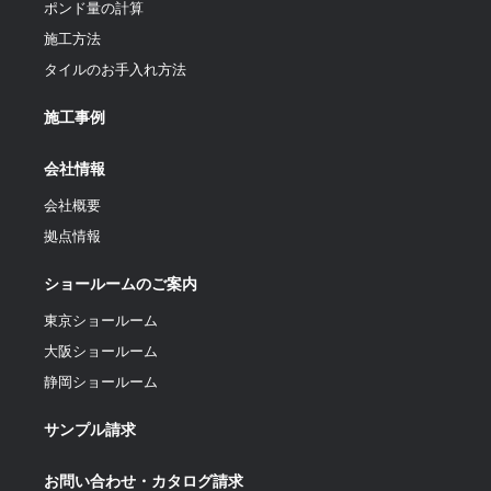
ポンド量の計算
施工方法
タイルのお手入れ方法
施工事例
会社情報
会社概要
拠点情報
ショールームのご案内
東京ショールーム
大阪ショールーム
静岡ショールーム
サンプル請求
お問い合わせ・カタログ請求