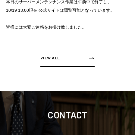
本日のサーバーメンテンナンス作業は午前中で終了し、
10/19 13:00現在 公式サイトは閲覧可能となっています。
皆様には大変ご迷惑をお掛け致しました。
VIEW ALL
CONTACT