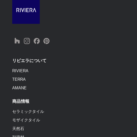
リビエラについて
RIVIERA
TERRA
AMANE
商品情報
セラミックタイル
モザイクタイル
天然石