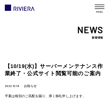
MENU
NEWS
新着情報
【10/19(水)】サーバーメンテナンス作
業終了・公式サイト閲覧可能のご案内
2022.10.19
お知らせ
平素は格別のご高配を賜り、厚く御礼申し上げます。