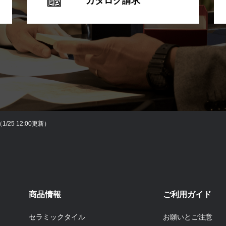
カタログ請求
5 12:00更新）
商品情報
ご利用ガイド
セラミックタイル
お願いとご注意