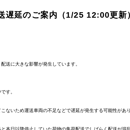
延のご案内（1/25 12:00更新
、配送に大きな影響が発生しています。
中です。
てこないため運送車両の不足などで遅延が発生する可能性があ
品と本日以降停止していた荷物の集荷配送でしばらく配送が混