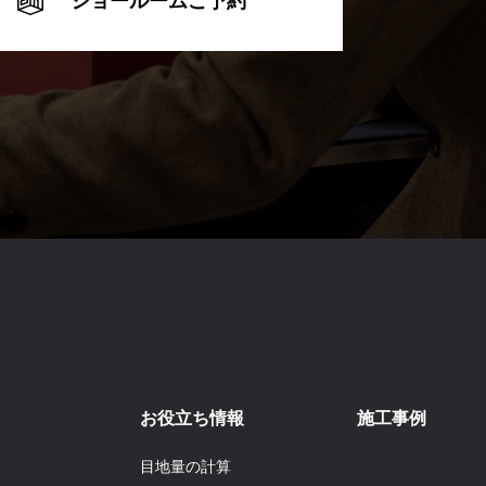
ショールームご予約
お役立ち情報
施工事例
目地量の計算