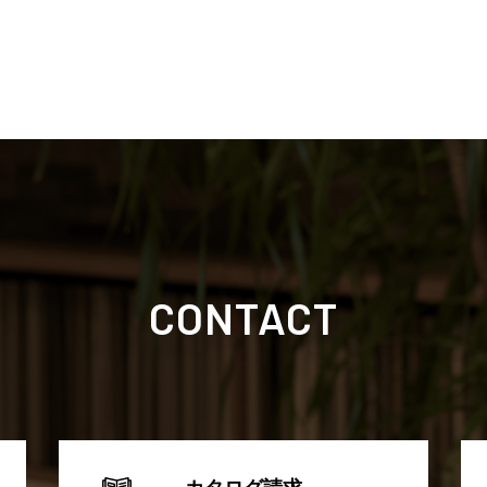
CONTACT