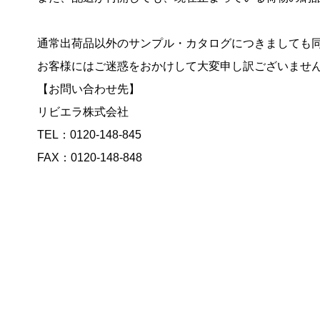
通常出荷品以外のサンプル・カタログにつきましても
お客様にはご迷惑をおかけして大変申し訳ございませ
【お問い合わせ先】
リビエラ株式会社
TEL：0120-148-845
FAX：0120-148-848