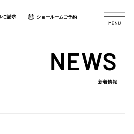
ルご請求
ショールームご予約
MENU
NEWS
新着情報