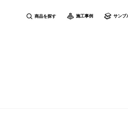
施工事例
サンプ
商品を探す