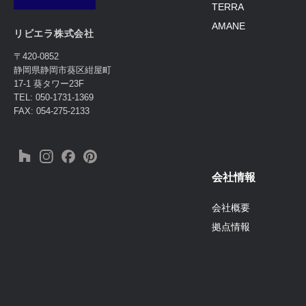
TERRA
AMANE
リビエラ株式会社
〒420-0852
静岡県静岡市葵区紺屋町
17-1 葵タワー23F
TEL: 050-1731-1369
FAX: 054-275-2133
会社情報
会社概要
拠点情報