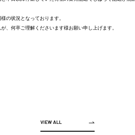
同様の状況となっております。
んが、何卒ご理解くださいます様お願い申し上げます。
VIEW ALL