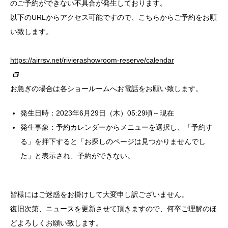
のご予約ができない不具合が発生しております。
以下のURLからアクセス可能ですので、こちらからご予約をお願
い致します。
https://airrsv.net/rivierashowroom-reserve/calendar
お急ぎの場合は各ショールームへお電話をお願い致します。
発生日時：2023年6月29日（木）05:29頃～現在
発生事象：予約カレンダーからメニューを選択し、「予約す
る」を押下すると「お探しのページは見つかりませんでし
た」と表示され、予約ができない。
皆様にはご迷惑をお掛けして大変申し訳ございません。
復旧次第、ニュースを更新させて頂きますので、何卒ご理解のほ
どよろしくお願い致します。