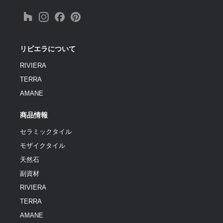
リビエラについて
RIVIERA
TERRA
AMANE
商品情報
セラミックタイル
モザイクタイル
天然石
副資材
RIVIERA
TERRA
AMANE