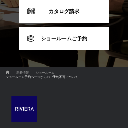
カタログ請求
ショールームご予約
新着情報
ショールーム
ショールーム予約ページからのご予約不可について