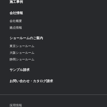
施工事例
会社情報
会社概要
拠点情報
ショールームのご案内
東京ショールーム
大阪ショールーム
静岡ショールーム
サンプル請求
お問い合わせ・カタログ請求
採用情報