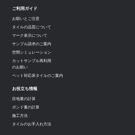
ご利用ガイド
お願いとご注意
タイルの品質について
マーク表示について
サンプル請求のご案内
空間シミュレーション
カットサンプル再利用
のお願い
ペット対応床タイルのご案内
お役立ち情報
目地量の計算
ポンド量の計算
施工方法
タイルのお手入れ方法