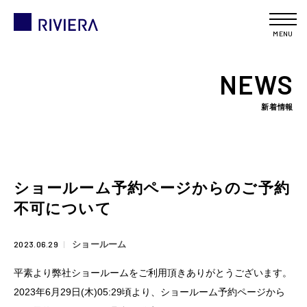
MENU
NEWS
新着情報
ショールーム予約ページからのご予約
不可について
2023.06.29
ショールーム
平素より弊社ショールームをご利用頂きありがとうございます。
2023年6月29日(木)05:29頃より、ショールーム予約ページから