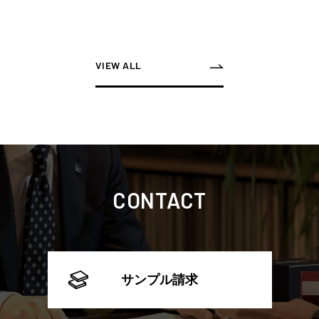
VIEW ALL
CONTACT
サンプル請求