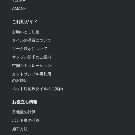
TERRA
AMANE
ご利用ガイド
お願いとご注意
タイルの品質について
マーク表示について
サンプル請求のご案内
空間シミュレーション
カットサンプル再利用
のお願い
ペット対応床タイルのご案内
お役立ち情報
目地量の計算
ポンド量の計算
施工方法