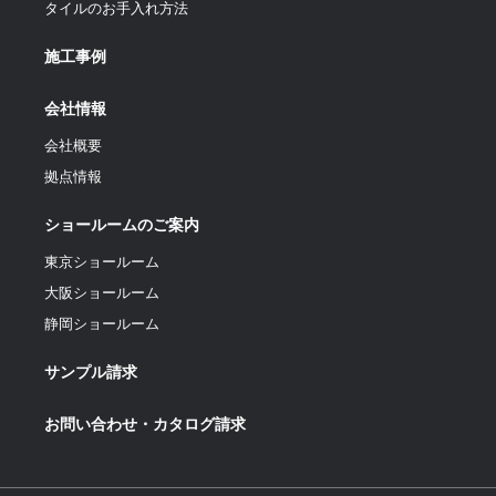
タイルのお手入れ方法
施工事例
会社情報
会社概要
拠点情報
ショールームのご案内
東京ショールーム
大阪ショールーム
静岡ショールーム
サンプル請求
お問い合わせ・カタログ請求