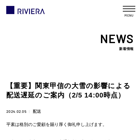
MENU
NEWS
新着情報
【重要】関東甲信の大雪の影響による
配送遅延のご案内（2/5 14:00時点）
2024.02.05
配送
平素は格別のご愛顧を賜り厚く御礼申し上げます。