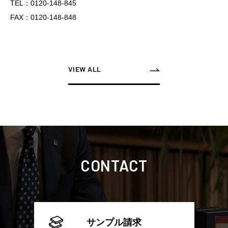
TEL：0120-148-845
FAX：0120-148-848
VIEW ALL
CONTACT
サンプル請求