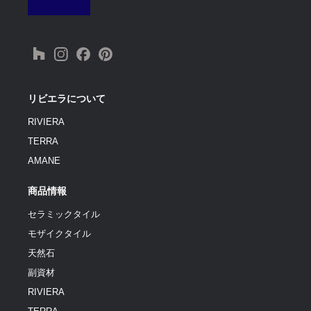
リビエラについて
RIVIERA
TERRA
AMANE
商品情報
セラミックタイル
モザイクタイル
天然石
副資材
RIVIERA