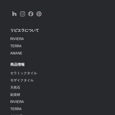
リビエラについて
RIVIERA
TERRA
AMANE
商品情報
セラミックタイル
モザイクタイル
天然石
副資材
RIVIERA
TERRA