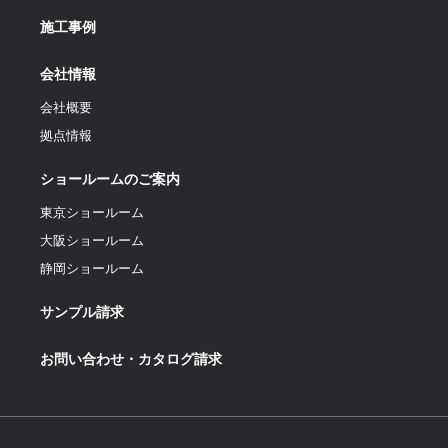
施工事例
会社情報
会社概要
拠点情報
ショールームのご案内
東京ショールーム
大阪ショールーム
静岡ショールーム
サンプル請求
お問い合わせ・カタログ請求