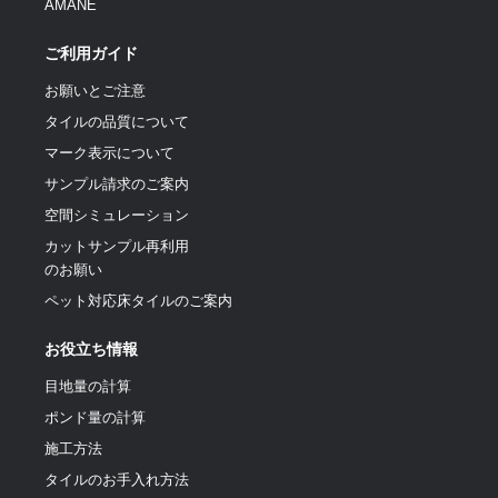
AMANE
ご利用ガイド
お願いとご注意
タイルの品質について
マーク表示について
サンプル請求のご案内
空間シミュレーション
カットサンプル再利用
のお願い
ペット対応床タイルのご案内
お役立ち情報
目地量の計算
ポンド量の計算
施工方法
タイルのお手入れ方法