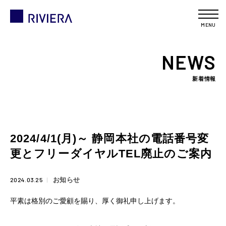
MENU
NEWS
新着情報
2024/4/1(月)～ 静岡本社の電話番号変
更とフリーダイヤルTEL廃止のご案内
2024.03.25
お知らせ
平素は格別のご愛顧を賜り、厚く御礼申し上げます。