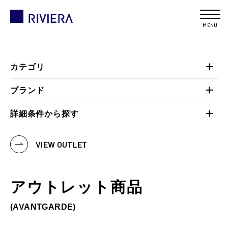
MENU
カテゴリ
ブランド
詳細条件から探す
VIEW OUTLET
アウトレット商品
(AVANTGARDE)