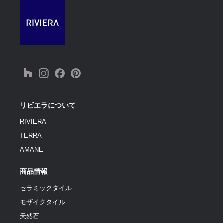
リビエラについて
RIVIERA
TERRA
AMANE
商品情報
セラミックタイル
モザイクタイル
天然石