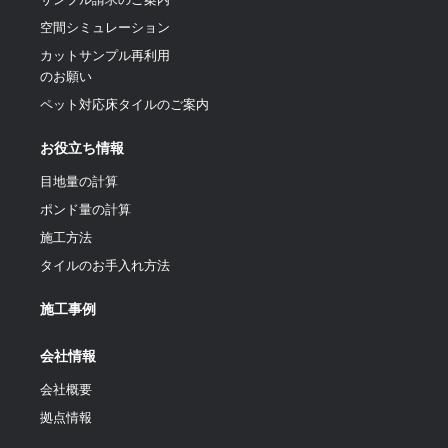
空間シミュレーション
カットサンプル再利用
のお願い
ペット対応床タイルのご案内
お役立ち情報
目地量の計算
ポンド量の計算
施工方法
タイルのお手入れ方法
施工事例
会社情報
会社概要
拠点情報