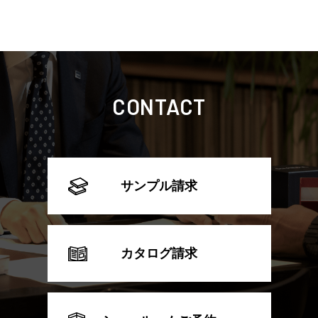
CONTACT
サンプル請求
カタログ請求