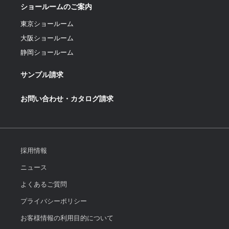
ショールームのご案内
東京ショールーム
大阪ショールーム
静岡ショールーム
サンプル請求
お問い合わせ・カタログ請求
採用情報
ニュース
よくあるご質問
プライバシーポリシー
お客様情報の利用目的について