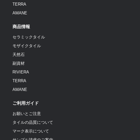
TERRA
AMANE
商品情報
セラミックタイル
モザイクタイル
天然石
副資材
RIVIERA
TERRA
AMANE
ご利用ガイド
お願いとご注意
タイルの品質について
マーク表示について
サンプル請求のご案内