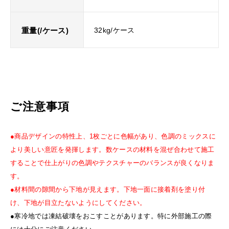
重量(/ケース)
32kg/ケース
ご注意事項
●商品デザインの特性上、1枚ごとに色幅があり、色調のミックスに
より美しい意匠を発揮します。数ケースの材料を混ぜ合わせて施工
することで仕上がりの色調やテクスチャーのバランスが良くなりま
す。
●材料間の隙間から下地が見えます。下地一面に接着剤を塗り付
け、下地が目立たないようにしてください。
●寒冷地では凍結破壊をおこすことがあります。特に外部施工の際