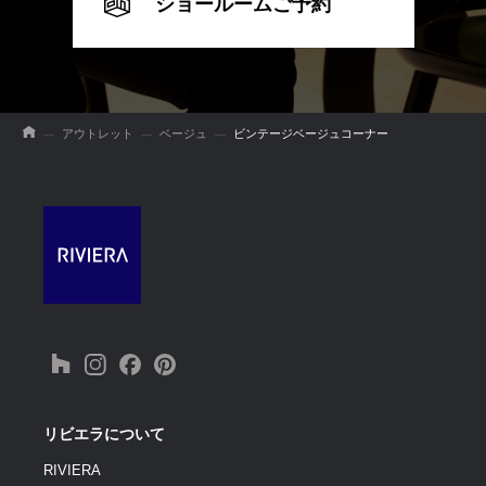
ショールームご予約
アウトレット
ベージュ
ビンテージベージュコーナー
リビエラについて
RIVIERA