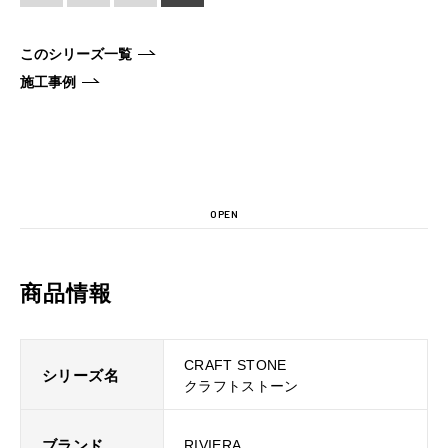
このシリーズ一覧
施工事例
OPEN
商品情報
CRAFT STONE
シリーズ名
クラフトストーン
ブランド
RIVIERA