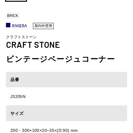
BRICK
屋内外壁用
クラフトストーン
CRAFT STONE
ビンテージベージュコーナー
品番
J3205N
サイズ
200・300×100×20~35×(D:90) mm