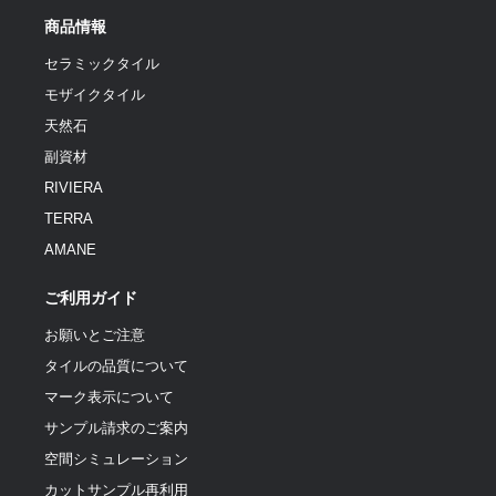
商品情報
セラミックタイル
モザイクタイル
天然石
副資材
RIVIERA
TERRA
AMANE
ご利用ガイド
お願いとご注意
タイルの品質について
マーク表示について
サンプル請求のご案内
空間シミュレーション
カットサンプル再利用