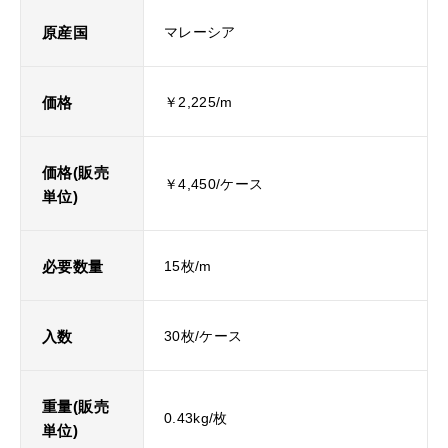
原産国
マレーシア
価格
￥2,225/m
価格(販売
￥4,450/ケース
単位)
必要数量
15枚/m
入数
30枚/ケース
重量(販売
0.43kg/枚
単位)