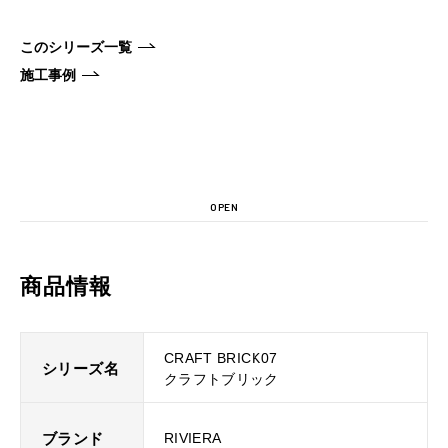
このシリーズ一覧
施工事例
OPEN
商品情報
CRAFT BRICK07
シリーズ名
クラフトブリック
ブランド
RIVIERA