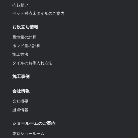
のお願い
ペット対応床タイルのご案内
お役立ち情報
目地量の計算
ポンド量の計算
施工方法
タイルのお手入れ方法
施工事例
会社情報
会社概要
拠点情報
ショールームのご案内
東京ショールーム