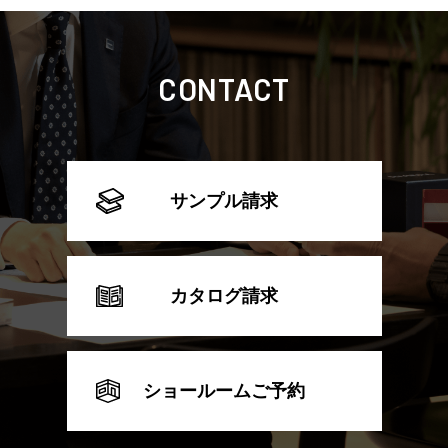
CONTACT
サンプル請求
カタログ請求
ショールームご予約