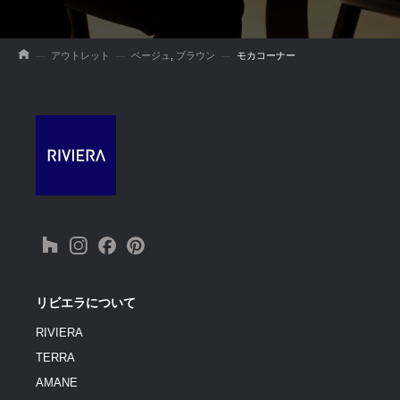
アウトレット
ベージュ
,
ブラウン
モカコーナー
リビエラについて
RIVIERA
TERRA
AMANE