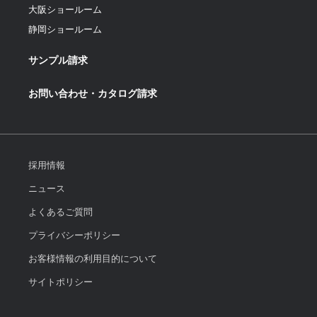
大阪ショールーム
静岡ショールーム
サンプル請求
お問い合わせ・カタログ請求
採用情報
ニュース
よくあるご質問
プライバシーポリシー
お客様情報の利用目的について
サイトポリシー