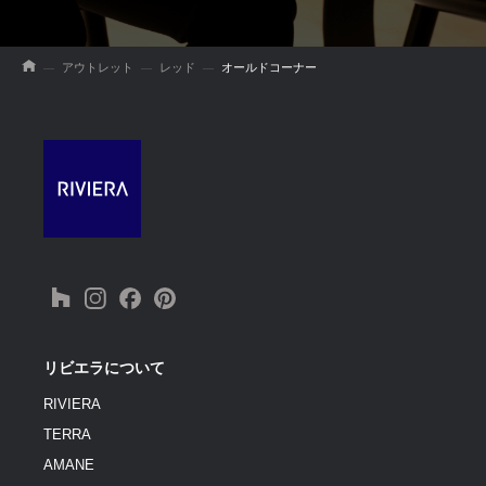
アウトレット
レッド
オールドコーナー
リビエラについて
RIVIERA
TERRA
AMANE