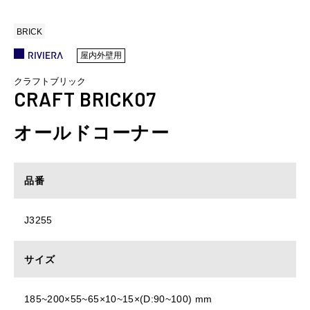
BRICK
屋内外壁用
クラフトブリック
CRAFT BRICK07
オールドコーナー
品番
J3255
サイズ
185~200×55~65×10~15×(D:90~100) mm