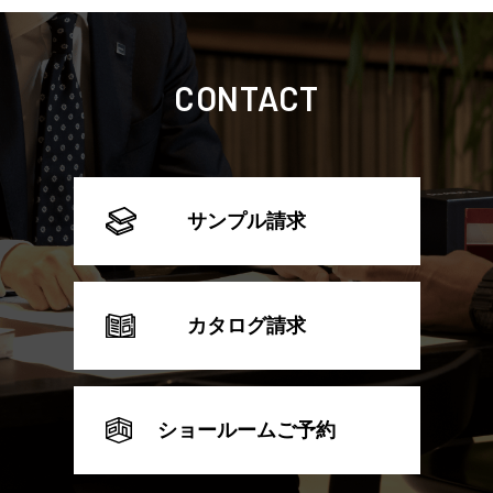
CONTACT
サンプル請求
カタログ請求
ショールームご予約