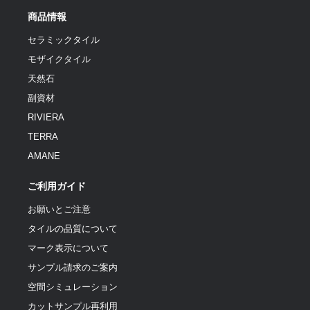
商品情報
セラミックタイル
モザイクタイル
天然石
副資材
RIVIERA
TERRA
AMANE
ご利用ガイド
お願いとご注意
タイルの品質について
マーク表示について
サンプル請求のご案内
空間シミュレーション
カットサンプル再利用