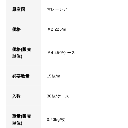
原産国
マレーシア
価格
￥2,225/m
価格(販売
￥4,450/ケース
単位)
必要数量
15枚/m
入数
30枚/ケース
重量(販売
0.43kg/枚
単位)