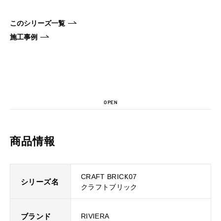
このシリーズ一覧
施工事例
OPEN
商品情報
CRAFT BRICK07
シリーズ名
クラフトブリック
ブランド
RIVIERA