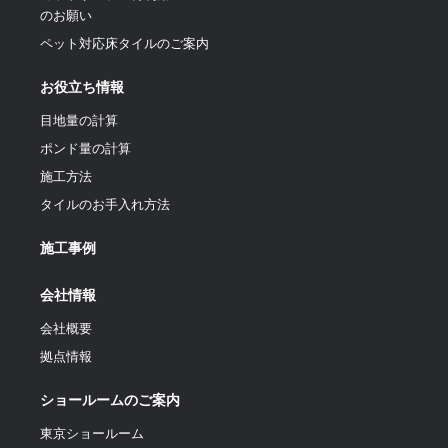
のお願い
ペット対応床タイルのご案内
お役立ち情報
目地量の計算
ポンド量の計算
施工方法
タイルのお手入れ方法
施工事例
会社情報
会社概要
拠点情報
ショールームのご案内
東京ショールーム