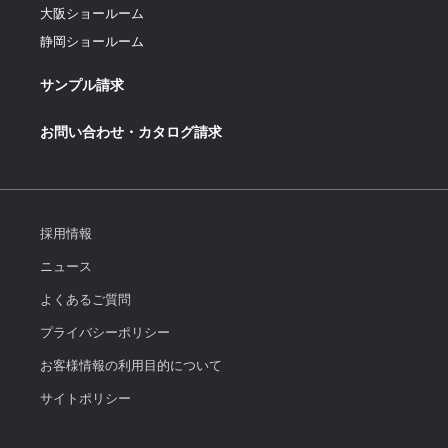
大阪ショールーム
静岡ショールーム
サンプル請求
お問い合わせ・カタログ請求
採用情報
ニュース
よくあるご質問
プライバシーポリシー
お客様情報の利用目的について
サイトポリシー