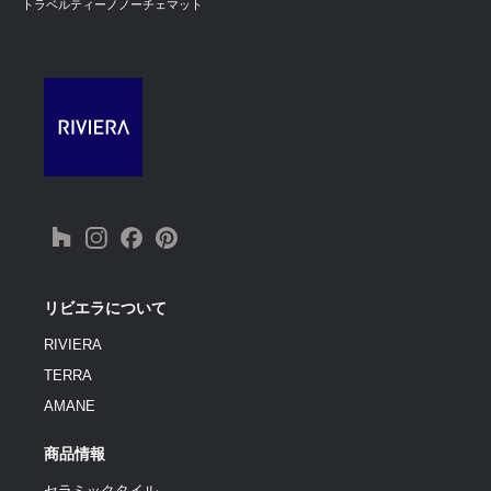
トラベルティーノノーチェマット
リビエラについて
RIVIERA
TERRA
AMANE
商品情報
セラミックタイル