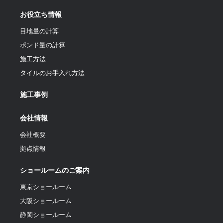
お役立ち情報
目地量の計算
ポンド量の計算
施工方法
タイルのお手入れ方法
施工事例
会社情報
会社概要
拠点情報
ショールームのご案内
東京ショールーム
大阪ショールーム
静岡ショールーム