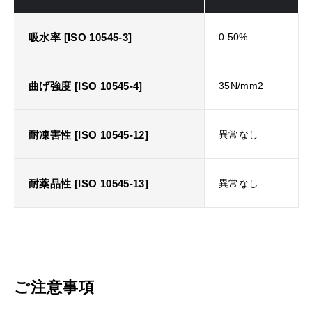
吸水率 [ISO 10545-3]
0.50%
曲げ強度 [ISO 10545-4]
35N/mm2
耐凍害性 [ISO 10545-12]
異常なし
耐薬品性 [ISO 10545-13]
異常なし
ご注意事項