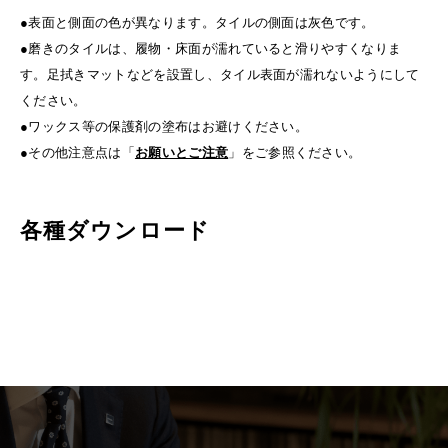
●表面と側面の色が異なります。タイルの側面は灰色です。
●磨きのタイルは、履物・床面が濡れていると滑りやすくなりま
す。足拭きマットなどを設置し、タイル表面が濡れないようにして
ください。
●ワックス等の保護剤の塗布はお避けください。
●その他注意点は「
お願いとご注意
」をご参照ください。
各種ダウンロード