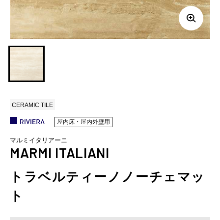
CERAMIC TILE
屋内床・屋内外壁用
マルミイタリアーニ
MARMI ITALIANI
トラベルティーノノーチェマッ
ト