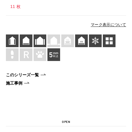
11 枚
マーク表示について
このシリーズ一覧
施工事例
OPEN