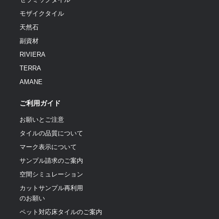
モザイクタイル
天然石
副資材
RIVIERA
TERRA
AMANE
ご利用ガイド
お願いとご注意
タイルの品質について
マーク表示について
サンプル請求のご案内
空間シミュレーション
カットサンプル再利用
のお願い
ペット対応床タイルのご案内