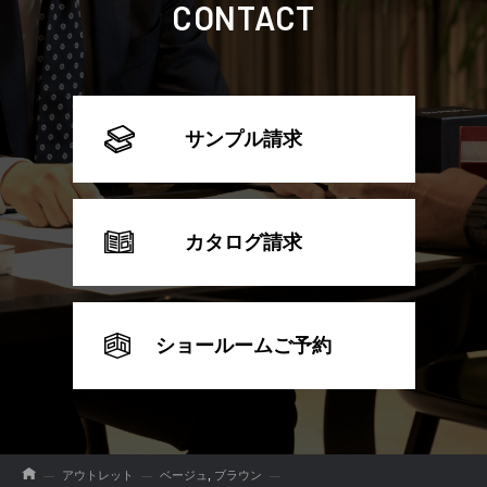
CONTACT
サンプル請求
カタログ請求
ショールームご予約
アウトレット
ベージュ
,
ブラウン