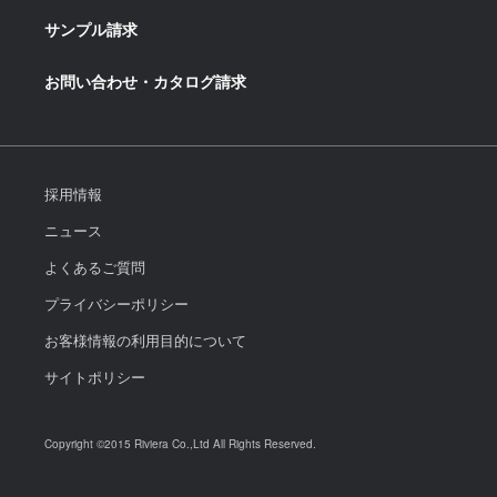
サンプル請求
お問い合わせ・カタログ請求
採用情報
ニュース
よくあるご質問
プライバシーポリシー
お客様情報の利用目的について
サイトポリシー
Copyright ©2015 Riviera Co.,Ltd All Rights Reserved.