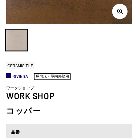
CERAMIC TILE
屋内床・屋内外壁用
ワークショップ
WORK SHOP
コッパー
品番