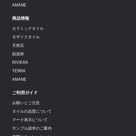
AMANE
商品情報
セラミックタイル
モザイクタイル
天然石
副資材
RIVIERA
TERRA
AMANE
ご利用ガイド
お願いとご注意
タイルの品質について
マーク表示について
サンプル請求のご案内