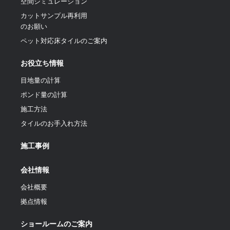
空間シミュレーション
カットサンプル再利用
のお願い
ペット対応床タイルのご案内
お役立ち情報
目地量の計算
ポンド量の計算
施工方法
タイルのお手入れ方法
施工事例
会社情報
会社概要
拠点情報
ショールームのご案内