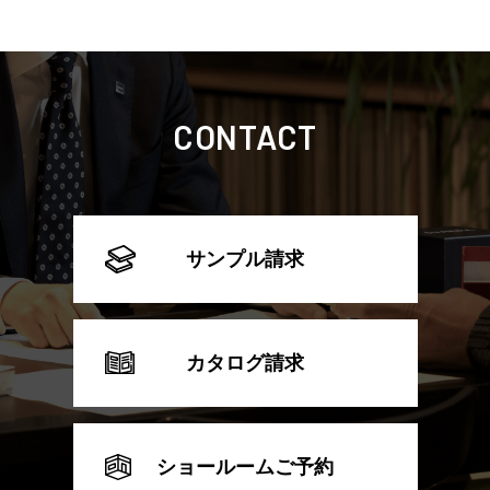
CONTACT
サンプル請求
カタログ請求
ショールームご予約