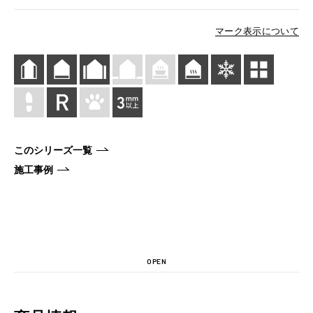
マーク表示について
このシリーズ一覧
施工事例
OPEN