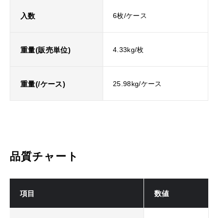
入数
6枚/ケース
重量(販売単位)
4.33kg/枚
重量(/ケース)
25.98kg/ケース
品質チャート
項目
数値