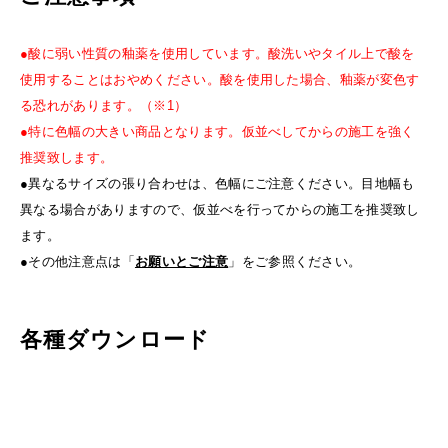
●酸に弱い性質の釉薬を使用しています。酸洗いやタイル上で酸を
使用することはおやめください。酸を使用した場合、釉薬が変色す
る恐れがあります。（※1）
●特に色幅の大きい商品となります。仮並べしてからの施工を強く
推奨致します。
●異なるサイズの張り合わせは、色幅にご注意ください。目地幅も
異なる場合がありますので、仮並べを行ってからの施工を推奨致し
ます。
●その他注意点は「
お願いとご注意
」をご参照ください。
各種ダウンロード