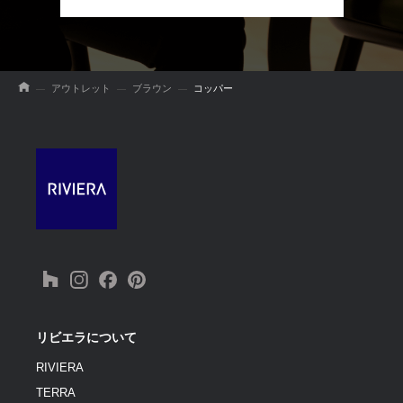
アウトレット
ブラウン
コッパー
リビエラについて
RIVIERA
TERRA