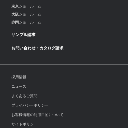
東京ショールーム
大阪ショールーム
静岡ショールーム
サンプル請求
お問い合わせ・カタログ請求
採用情報
ニュース
よくあるご質問
プライバシーポリシー
お客様情報の利用目的について
サイトポリシー