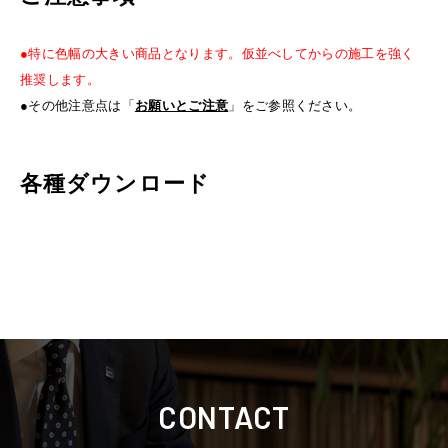
●特に色幅の大きい商品となります。仮並べしてからの施工を強く
推奨します。
●その他注意点は「
お願いとご注意
」をご参照ください。
各種ダウンロード
CONTACT