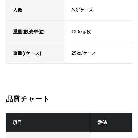
入数
2枚/ケース
重量(販売単位)
12.5kg/枚
重量(/ケース)
25kg/ケース
品質チャート
項目
数値