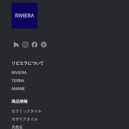
リビエラについて
RIVIERA
TERRA
AMANE
商品情報
セラミックタイル
モザイクタイル
天然石