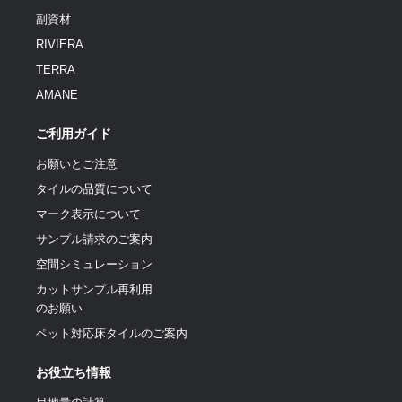
副資材
RIVIERA
TERRA
AMANE
ご利用ガイド
お願いとご注意
タイルの品質について
マーク表示について
サンプル請求のご案内
空間シミュレーション
カットサンプル再利用
のお願い
ペット対応床タイルのご案内
お役立ち情報