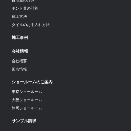
目地量の計算
ポンド量の計算
施工方法
タイルのお手入れ方法
施工事例
会社情報
会社概要
拠点情報
ショールームのご案内
東京ショールーム
大阪ショールーム
静岡ショールーム
サンプル請求