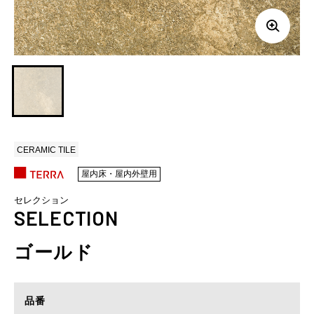
CERAMIC TILE
屋内床・屋内外壁用
セレクション
SELECTION
ゴールド
品番