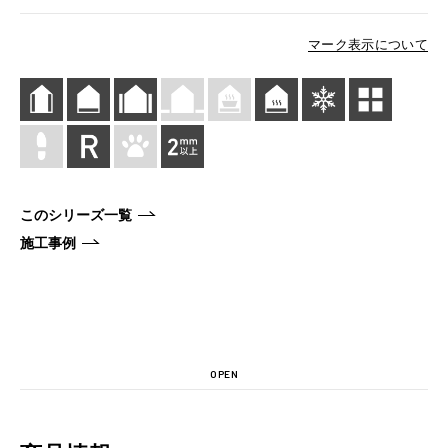
マーク表示について
このシリーズ一覧
施工事例
OPEN