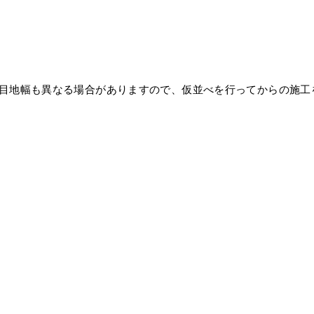
。目地幅も異なる場合がありますので、仮並べを行ってからの施工