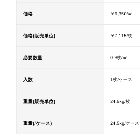
価格
￥6,350/㎡
価格(販売単位)
￥7,115/枚
必要数量
0.9枚/㎡
入数
1枚/ケース
重量(販売単位)
24.5kg/枚
重量(/ケース)
24.5kg/ケース