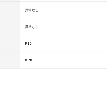
異常なし
異常なし
R10
0.78