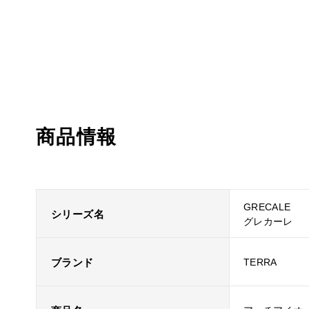
商品情報
GRECALE
シリーズ名
グレカーレ
ブランド
TERRA