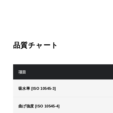
品質チャート
項目
吸水率 [ISO 10545-3]
曲げ強度 [ISO 10545-4]