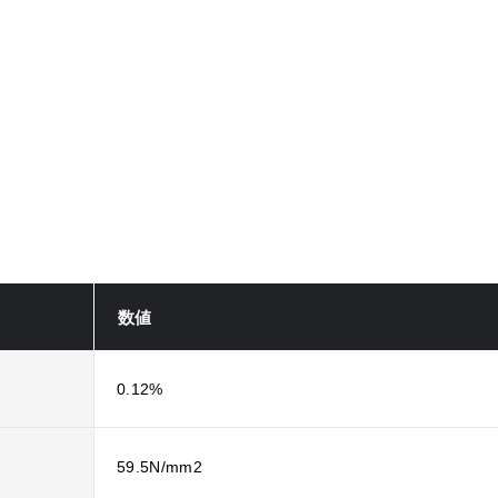
数値
0.12%
59.5N/mm2