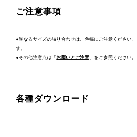
ご注意事項
●異なるサイズの張り合わせは、色幅にご注意ください
す。
●その他注意点は「
お願いとご注意
」をご参照ください。
各種ダウンロード