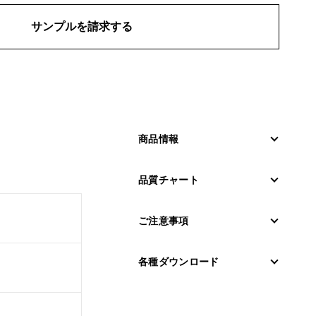
サンプルを請求する
商品情報
品質チャート
ご注意事項
各種ダウンロード