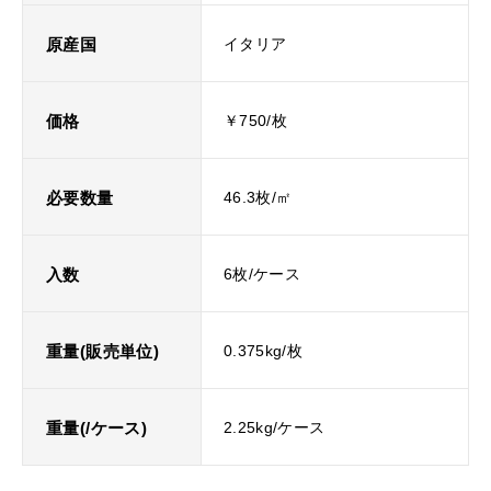
原産国
イタリア
価格
￥750/枚
必要数量
46.3枚/㎡
入数
6枚/ケース
重量(販売単位)
0.375kg/枚
重量(/ケース)
2.25kg/ケース