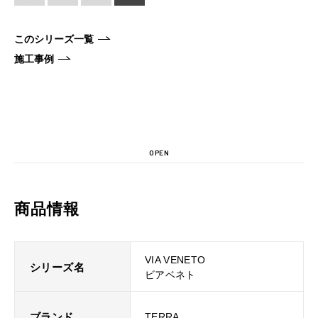
このシリーズ一覧
施工事例
OPEN
商品情報
VIA VENETO
シリーズ名
ビアベネト
ブランド
TERRA