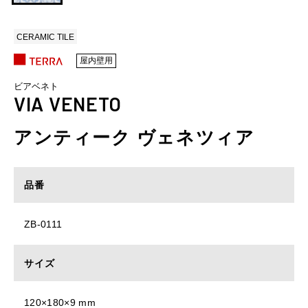
CERAMIC TILE
屋内壁用
ビアベネト
VIA VENETO
アンティーク ヴェネツィア
品番
ZB-0111
サイズ
120×180×9 mm