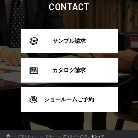
CONTACT
サンプル請求
カタログ請求
ショールームご予約
アウトレット
ブルー
アンティーク ヴェネツィア