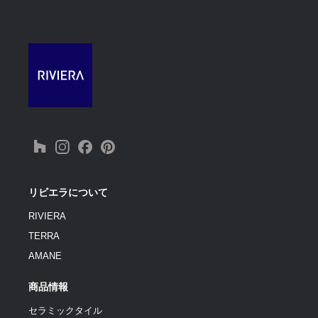
リビエラについて
RIVIERA
TERRA
AMANE
商品情報
セラミックタイル