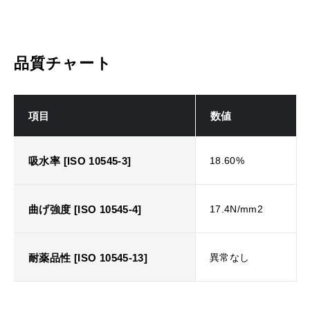
品質チャート
項目
数値
吸水率 [ISO 10545-3]
18.60%
曲げ強度 [ISO 10545-4]
17.4N/mm2
耐薬品性 [ISO 10545-13]
異常なし