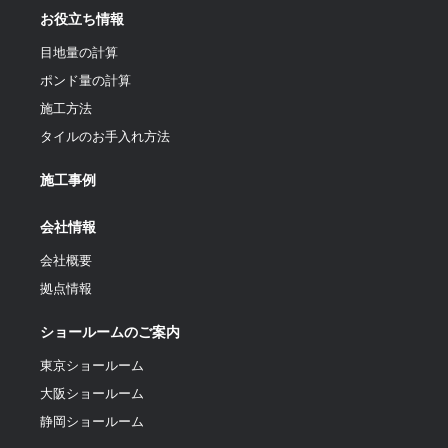
お役立ち情報
目地量の計算
ポンド量の計算
施工方法
タイルのお手入れ方法
施工事例
会社情報
会社概要
拠点情報
ショールームのご案内
東京ショールーム
大阪ショールーム
静岡ショールーム