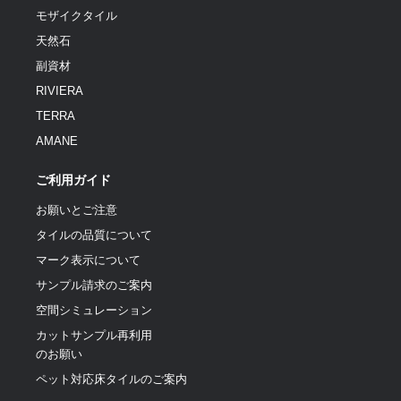
モザイクタイル
天然石
副資材
RIVIERA
TERRA
AMANE
ご利用ガイド
お願いとご注意
タイルの品質について
マーク表示について
サンプル請求のご案内
空間シミュレーション
カットサンプル再利用
のお願い
ペット対応床タイルのご案内