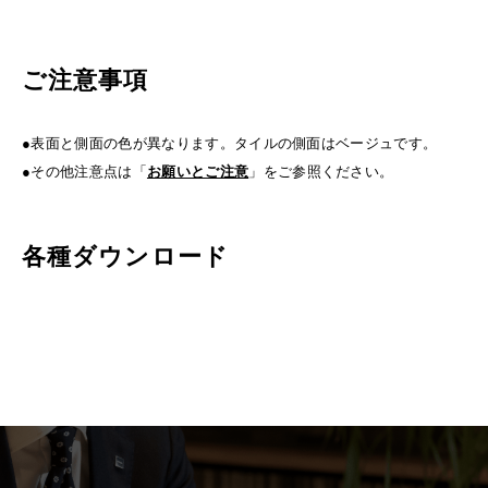
ご注意事項
●表面と側面の色が異なります。タイルの側面はベージュです。
●その他注意点は「
お願いとご注意
」をご参照ください。
各種ダウンロード