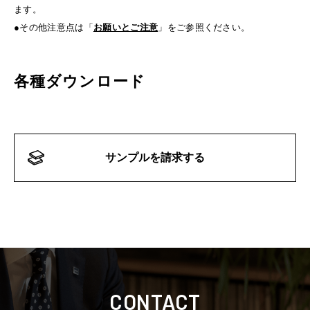
ます。
●その他注意点は「
お願いとご注意
」をご参照ください。
各種ダウンロード
サンプルを請求する
CONTACT