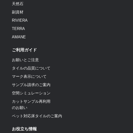
天然石
副資材
RIVIERA
TERRA
AMANE
ご利用ガイド
お願いとご注意
タイルの品質について
マーク表示について
サンプル請求のご案内
空間シミュレーション
カットサンプル再利用
のお願い
ペット対応床タイルのご案内
お役立ち情報