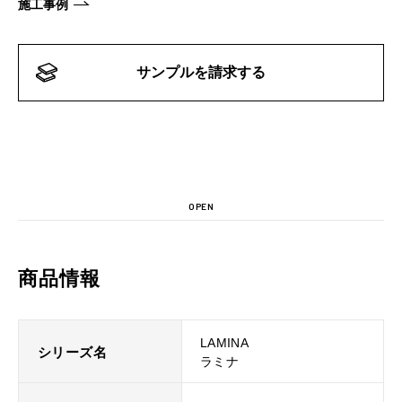
施工事例
サンプルを請求する
OPEN
商品情報
LAMINA
シリーズ名
ラミナ