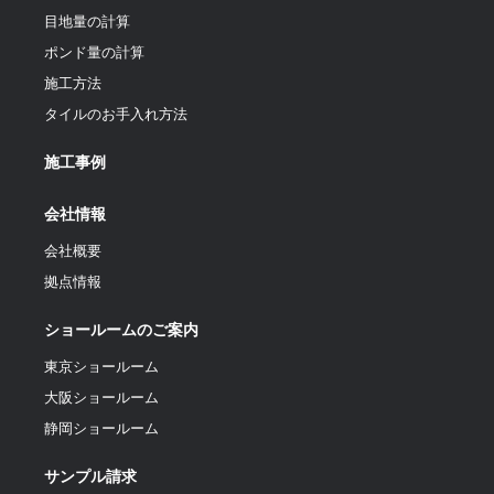
目地量の計算
ポンド量の計算
施工方法
タイルのお手入れ方法
施工事例
会社情報
会社概要
拠点情報
ショールームのご案内
東京ショールーム
大阪ショールーム
静岡ショールーム
サンプル請求