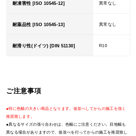
耐凍害性 [ISO 10545-12]
異常なし
耐薬品性 [ISO 10545-13]
異常なし
耐滑り性(ドイツ) [DIN 51130]
R10
ご注意事項
●特に色幅の大きい商品となります。仮並べしてからの施工を強く
推奨致します。
●異なるサイズの張り合わせは、色幅にご注意ください。目地幅も
異なる場合がありますので、仮並べを行ってからの施工を推奨致し