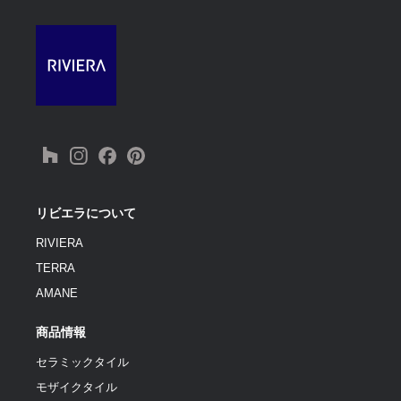
リビエラについて
RIVIERA
TERRA
AMANE
商品情報
セラミックタイル
モザイクタイル