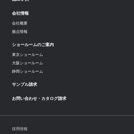
会社情報
会社概要
拠点情報
ショールームのご案内
東京ショールーム
大阪ショールーム
静岡ショールーム
サンプル請求
お問い合わせ・カタログ請求
採用情報