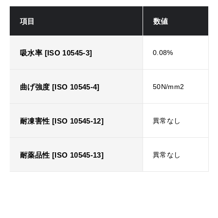
項目
数値
吸水率 [ISO 10545-3]
0.08%
曲げ強度 [ISO 10545-4]
50N/mm2
耐凍害性 [ISO 10545-12]
異常なし
耐薬品性 [ISO 10545-13]
異常なし