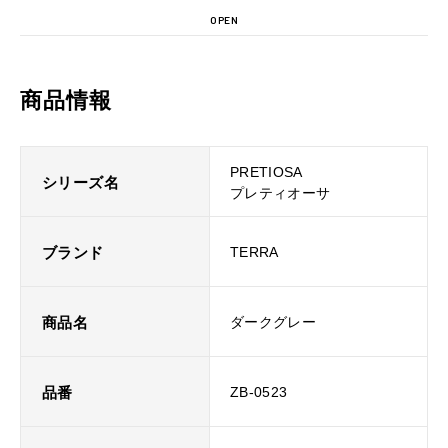
OPEN
商品情報
PRETIOSA
シリーズ名
プレティオーサ
ブランド
TERRA
商品名
ダークグレー
品番
ZB-0523