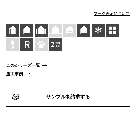
マーク表示について
このシリーズ一覧
施工事例
サンプルを請求する