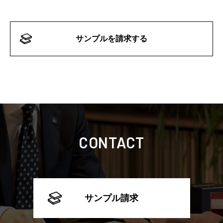
サンプルを請求する
CONTACT
サンプル請求