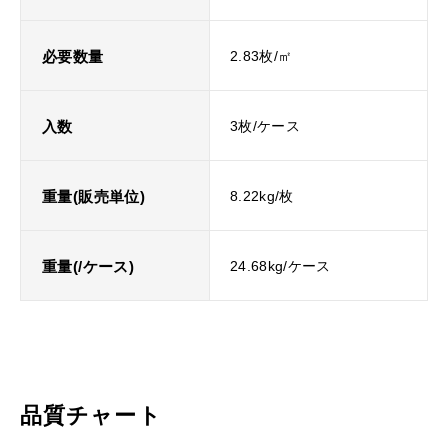
必要数量
2.83枚/㎡
入数
3枚/ケース
重量(販売単位)
8.22kg/枚
重量(/ケース)
24.68kg/ケース
品質チャート