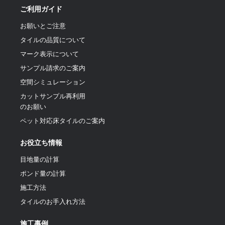
ご利用ガイド
お願いとご注意
タイルの品質について
マーク表示について
サンプル請求のご案内
空間シミュレーション
カットサンプル再利用
のお願い
ペット対応床タイルのご案内
お役立ち情報
目地量の計算
ポンド量の計算
施工方法
タイルのお手入れ方法
施工事例