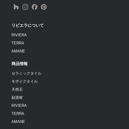
リビエラについて
RIVIERA
TERRA
AMANE
商品情報
セラミックタイル
モザイクタイル
天然石
副資材
RIVIERA
TERRA
AMANE