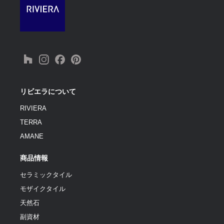
リビエラについて
RIVIERA
TERRA
AMANE
商品情報
セラミックタイル
モザイクタイル
天然石
副資材