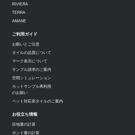
RIVIERA
TERRA
AMANE
ご利用ガイド
お願いとご注意
タイルの品質について
マーク表示について
サンプル請求のご案内
空間シミュレーション
カットサンプル再利用
のお願い
ペット対応床タイルのご案内
お役立ち情報
目地量の計算
ポンド量の計算