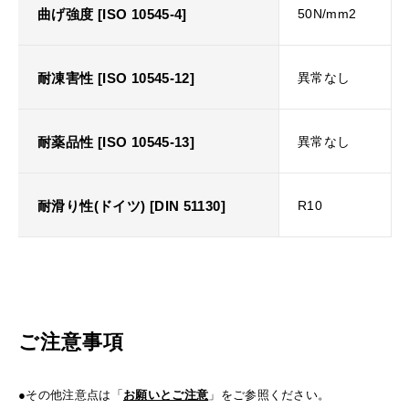
曲げ強度 [ISO 10545-4]
50N/mm2
耐凍害性 [ISO 10545-12]
異常なし
耐薬品性 [ISO 10545-13]
異常なし
耐滑り性(ドイツ) [DIN 51130]
R10
ご注意事項
●その他注意点は「
お願いとご注意
」をご参照ください。