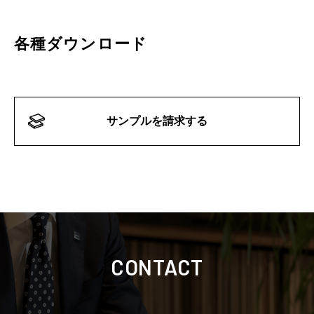
各種ダウンロード
サンプルを請求する
CONTACT