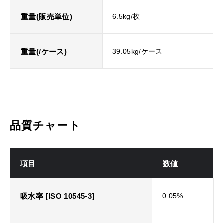
重量(販売単位)
6.5kg/枚
重量(/ケース)
39.05kg/ケース
品質チャート
項目
数値
吸水率 [ISO 10545-3]
0.05%