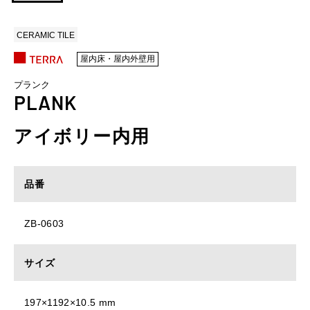
CERAMIC TILE
屋内床・屋内外壁用
プランク
PLANK
アイボリー内用
品番
ZB-0603
サイズ
197×1192×10.5 mm