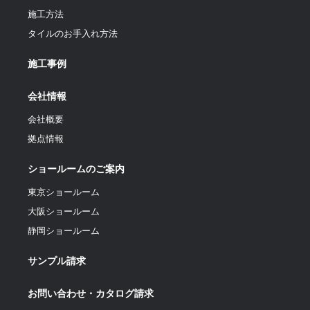
施工方法
タイルのお手入れ方法
施工事例
会社情報
会社概要
拠点情報
ショールームのご案内
東京ショールーム
大阪ショールーム
静岡ショールーム
サンプル請求
お問い合わせ・カタログ請求