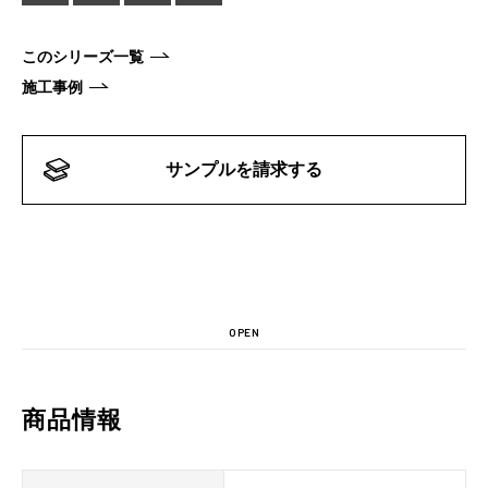
このシリーズ一覧
施工事例
サンプルを請求する
OPEN
商品情報