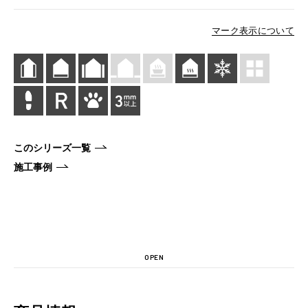
マーク表示について
このシリーズ一覧
施工事例
OPEN