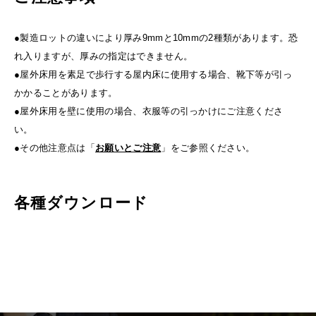
●製造ロットの違いにより厚み9mmと10mmの2種類があります。恐
れ入りますが、厚みの指定はできません。
●屋外床用を素足で歩行する屋内床に使用する場合、靴下等が引っ
かかることがあります。
●屋外床用を壁に使用の場合、衣服等の引っかけにご注意くださ
い。
●その他注意点は「
お願いとご注意
」をご参照ください。
各種ダウンロード