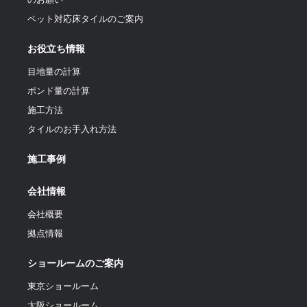
ペット対応床タイルのご案内
お役立ち情報
目地量の計算
ポンド量の計算
施工方法
タイルのお手入れ方法
施工事例
会社情報
会社概要
拠点情報
ショールームのご案内
東京ショールーム
大阪ショールーム