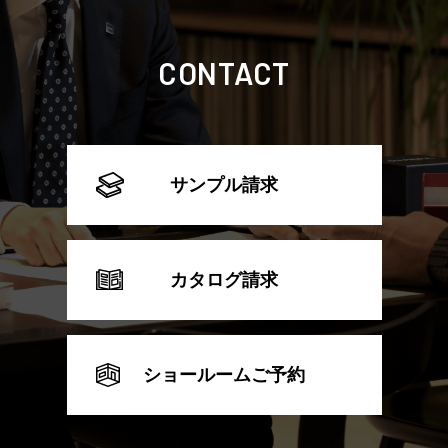
CONTACT
サンプル請求
カタログ請求
ショールームご予約