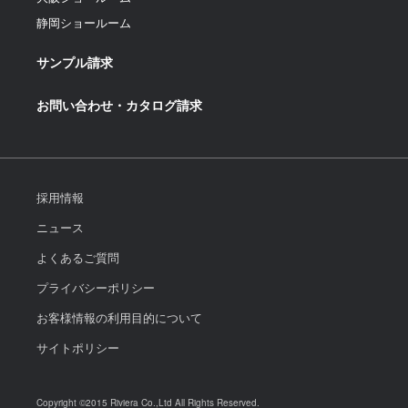
静岡ショールーム
サンプル請求
お問い合わせ・カタログ請求
採用情報
ニュース
よくあるご質問
プライバシーポリシー
お客様情報の利用目的について
サイトポリシー
Copyright ©2015 Riviera Co.,Ltd All Rights Reserved.