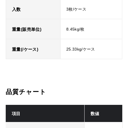
入数
3枚/ケース
重量(販売単位)
8.45kg/枚
重量(/ケース)
25.33kg/ケース
品質チャート
項目
数値