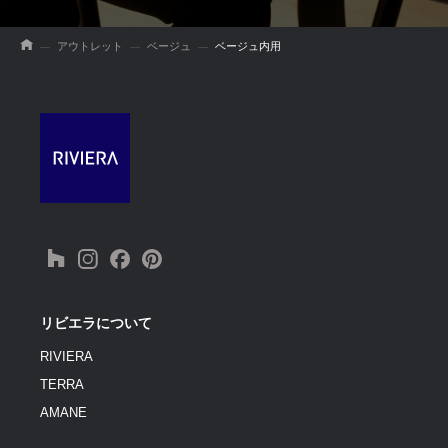
アウトレット
ベージュ
ベージュ内用
リビエラについて
RIVIERA
TERRA
AMANE