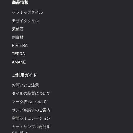
商品情報
セラミックタイル
モザイクタイル
天然石
副資材
RIVIERA
TERRA
AMANE
ご利用ガイド
お願いとご注意
タイルの品質について
マーク表示について
サンプル請求のご案内
空間シミュレーション
カットサンプル再利用
のお願い