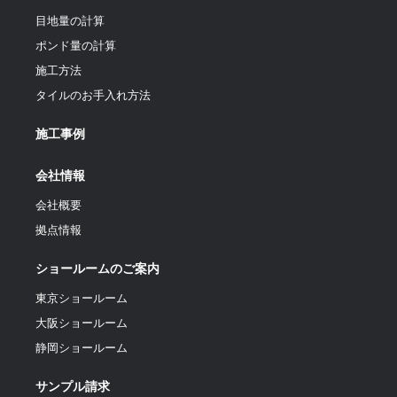
目地量の計算
ポンド量の計算
施工方法
タイルのお手入れ方法
施工事例
会社情報
会社概要
拠点情報
ショールームのご案内
東京ショールーム
大阪ショールーム
静岡ショールーム
サンプル請求