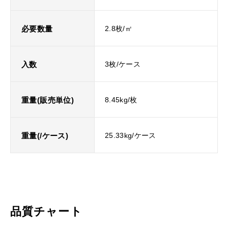
必要数量
2.8枚/㎡
入数
3枚/ケース
重量(販売単位)
8.45kg/枚
重量(/ケース)
25.33kg/ケース
品質チャート