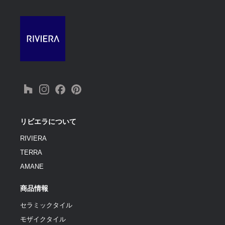
リビエラについて
RIVIERA
TERRA
AMANE
商品情報
セラミックタイル
モザイクタイル