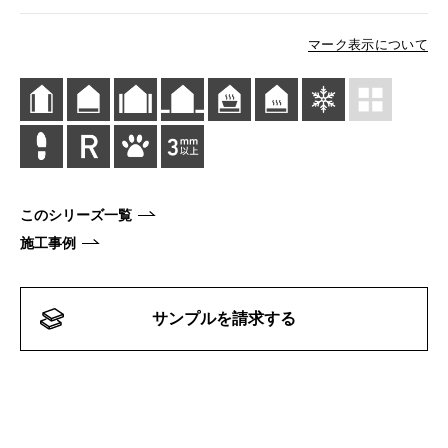
マーク表示について
このシリーズ一覧
施工事例
サンプルを請求する