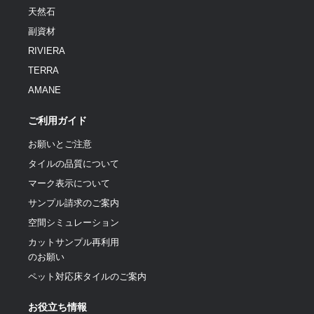
天然石
副資材
RIVIERA
TERRA
AMANE
ご利用ガイド
お願いとご注意
タイルの品質について
マーク表示について
サンプル請求のご案内
空間シミュレーション
カットサンプル再利用
のお願い
ペット対応床タイルのご案内
お役立ち情報