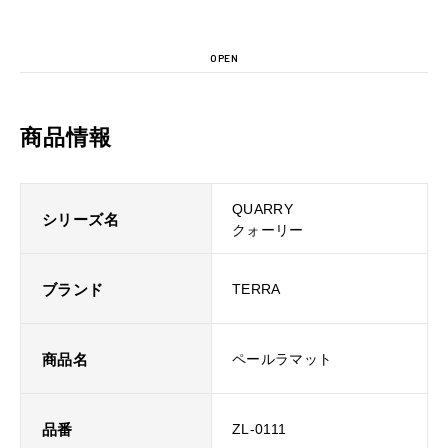
OPEN
商品情報
QUARRY
シリーズ名
クォーリー
ブランド
TERRA
商品名
ペールラマット
品番
ZL-0111