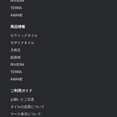
RIVIERA
TERRA
AMANE
商品情報
セラミックタイル
モザイクタイル
天然石
副資材
RIVIERA
TERRA
AMANE
ご利用ガイド
お願いとご注意
タイルの品質について
マーク表示について