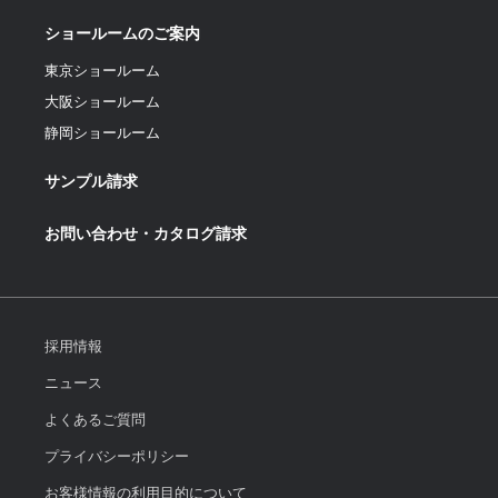
ショールームのご案内
東京ショールーム
大阪ショールーム
静岡ショールーム
サンプル請求
お問い合わせ・カタログ請求
採用情報
ニュース
よくあるご質問
プライバシーポリシー
お客様情報の利用目的について