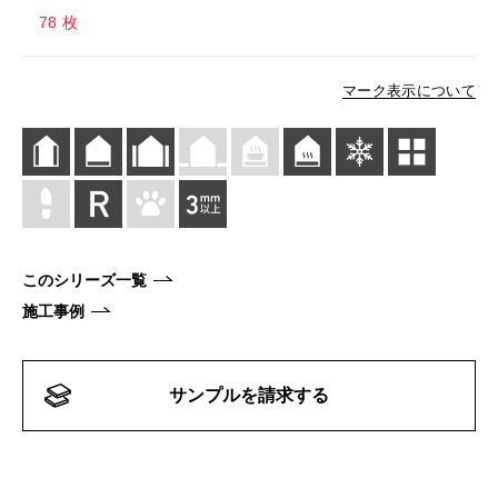
78 枚
マーク表示について
このシリーズ一覧
施工事例
サンプルを請求する