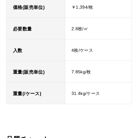
価格(販売単位)
￥1,394/枚
必要数量
2.8枚/㎡
入数
4枚/ケース
重量(販売単位)
7.85kg/枚
重量(/ケース)
31.4kg/ケース