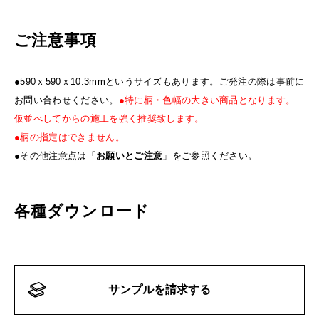
ご注意事項
●590ｘ590ｘ10.3mmというサイズもあります。ご発注の際は事前に
お問い合わせください。
●特に柄・色幅の大きい商品となります。
仮並べしてからの施工を強く推奨致します。
●柄の指定はできません。
●その他注意点は「
お願いとご注意
」をご参照ください。
各種ダウンロード
サンプルを請求する