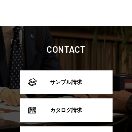
CONTACT
サンプル請求
カタログ請求