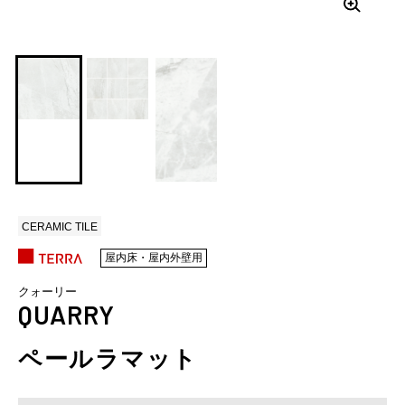
CERAMIC TILE
屋内床・屋内外壁用
クォーリー
QUARRY
ペールラマット