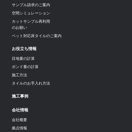
サンプル請求のご案内
空間シミュレーション
カットサンプル再利用
のお願い
ペット対応床タイルのご案内
お役立ち情報
目地量の計算
ポンド量の計算
施工方法
タイルのお手入れ方法
施工事例
会社情報
会社概要
拠点情報