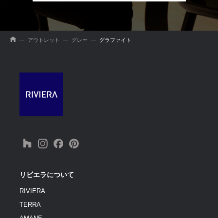
アウトレット
グレー
グラファイト
リビエラについて
RIVIERA
TERRA