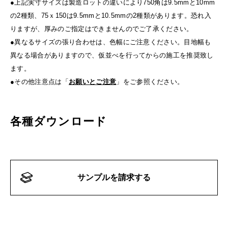
●上記実寸サイズは製造ロットの違いにより750角は9.5mmと10mm
の2種類、75ｘ150は9.5mmと10.5mmの2種類があります。恐れ入
りますが、厚みのご指定はできませんのでご了承ください。
●異なるサイズの張り合わせは、色幅にご注意ください。目地幅も
異なる場合がありますので、仮並べを行ってからの施工を推奨致し
ます。
●その他注意点は「
お願いとご注意
」をご参照ください。
各種ダウンロード
サンプルを請求する