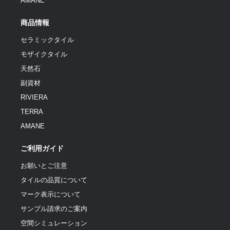
AMANE
商品情報
セラミックタイル
モザイクタイル
天然石
副資材
RIVIERA
TERRA
AMANE
ご利用ガイド
お願いとご注意
タイルの品質について
マーク表示について
サンプル請求のご案内
空間シミュレーション