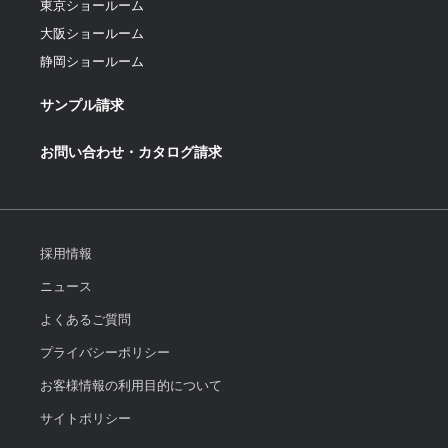
東京ショールーム
大阪ショールーム
静岡ショールーム
サンプル請求
お問い合わせ・カタログ請求
採用情報
ニュース
よくあるご質問
プライバシーポリシー
お客様情報の利用目的について
サイトポリシー