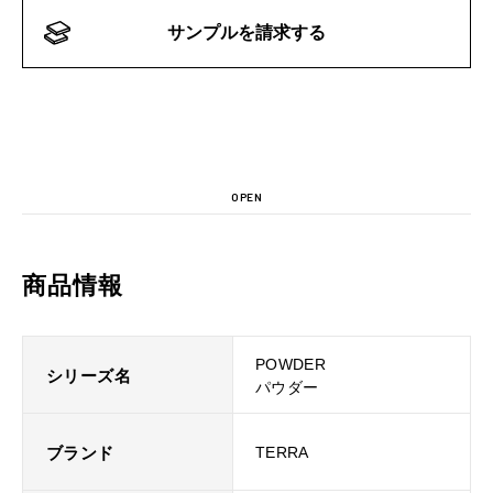
サンプルを請求する
OPEN
商品情報
POWDER
シリーズ名
パウダー
ブランド
TERRA