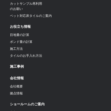
カットサンプル再利用
のお願い
ペット対応床タイルのご案内
お役立ち情報
目地量の計算
ポンド量の計算
施工方法
タイルのお手入れ方法
施工事例
会社情報
会社概要
拠点情報
ショールームのご案内