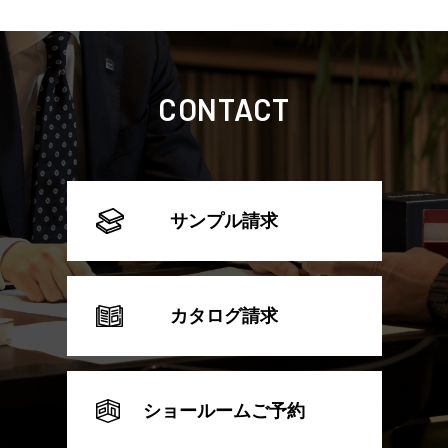
CONTACT
サンプル請求
カタログ請求
ショールームご予約