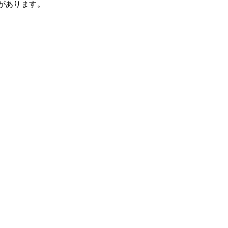
があります。