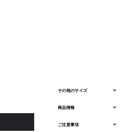
その他のサイズ
商品情報
ご注意事項