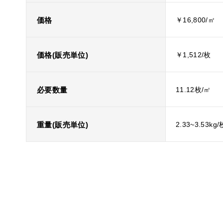
価格
￥16,800/㎡
価格(販売単位)
￥1,512/枚
必要数量
11.12枚/㎡
重量(販売単位)
2.33~3.53kg/