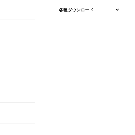
各種ダウンロード