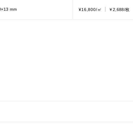
0×13 mm
¥16,800/㎡
￥2,688/枚