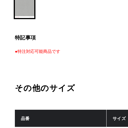
特記事項
●特注対応可能商品です
その他のサイズ
品番
サイズ