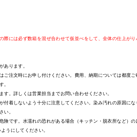
工の際には必ず数箱を混ぜ合わせて仮並べをして、全体の仕上がり
があります。
工はご注文時にお申し付けください。費用、納期については都度ご
す。
ります。詳しくは営業担当までお問い合わせください。
どが付着しないよう十分に注意してください。染み汚れの原因にな
さい。
く危険です。水濡れの恐れがある場合（キッチン・脱衣所など）の
いようにしてください。