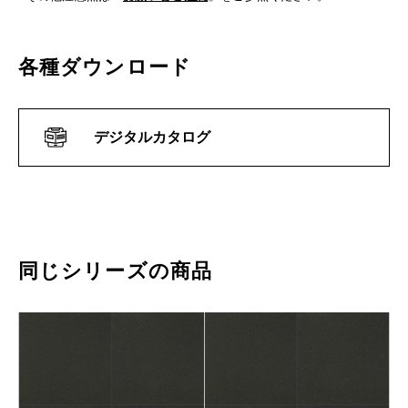
各種ダウンロード
デジタルカタログ
同じシリーズの商品