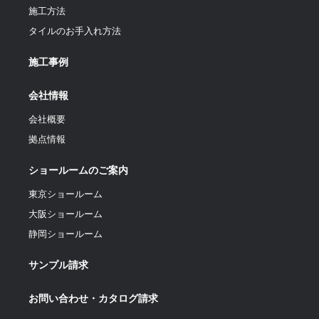
施工方法
タイルのお手入れ方法
施工事例
会社情報
会社概要
拠点情報
ショールームのご案内
東京ショールーム
大阪ショールーム
静岡ショールーム
サンプル請求
お問い合わせ・カタログ請求