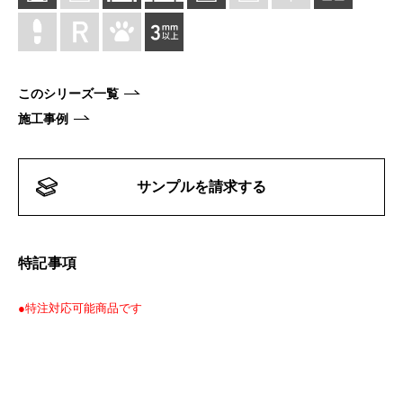
このシリーズ一覧
施工事例
サンプルを請求する
特記事項
●特注対応可能商品です