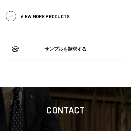
VIEW MORE PRODUCTS
サンプルを請求する
CONTACT