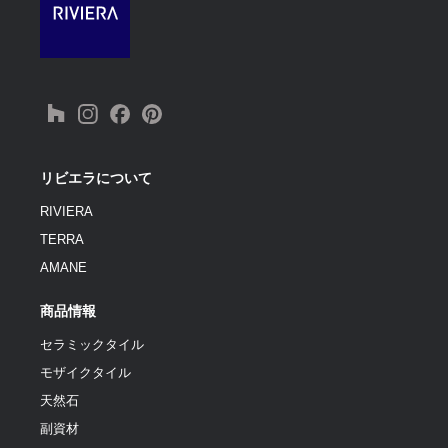
リビエラについて
RIVIERA
TERRA
AMANE
商品情報
セラミックタイル
モザイクタイル
天然石
副資材