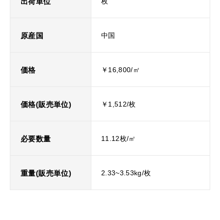
出荷単位
枚
原産国
中国
価格
￥16,800/㎡
価格(販売単位)
￥1,512/枚
必要数量
11.12枚/㎡
重量(販売単位)
2.33~3.53kg/枚