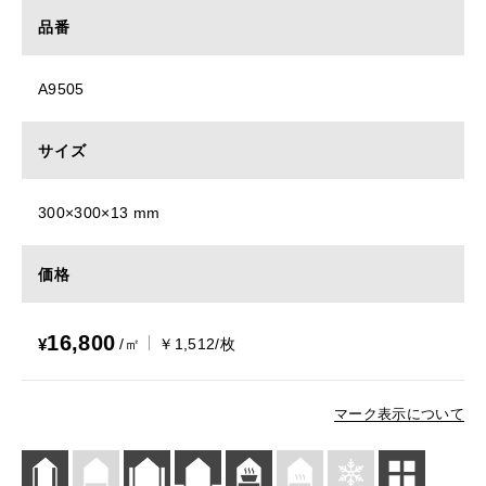
品番
A9505
サイズ
300×300×13 mm
価格
16,800
¥
/㎡
￥1,512/枚
マーク表示について