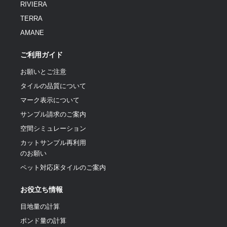
RIVIERA
TERRA
AMANE
ご利用ガイド
お願いとご注意
タイルの品質について
マーク表示について
サンプル請求のご案内
空間シミュレーション
カットサンプル再利用
のお願い
ペット対応床タイルのご案内
お役立ち情報
目地量の計算
ポンド量の計算