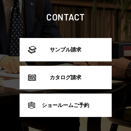
CONTACT
サンプル請求
カタログ請求
ショールームご予約