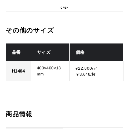
OPEN
その他のサイズ
品番
サイズ
価格
400×400×13
¥22,800/㎡
H1404
mm
￥3,648/枚
商品情報