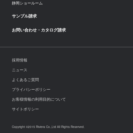
静岡ショールーム
サンプル請求
お問い合わせ・カタログ請求
採用情報
ニュース
よくあるご質問
プライバシーポリシー
お客様情報の利用目的について
サイトポリシー
Copyright ©2015 Riviera Co.,Ltd All Rights Reserved.