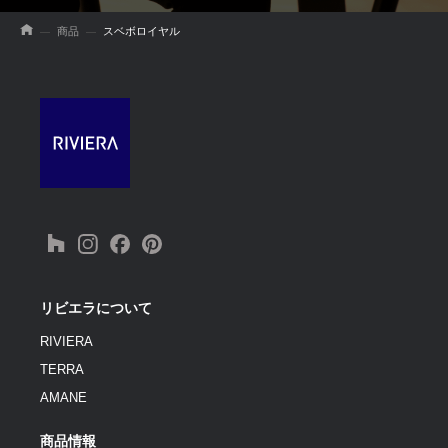
商品
スベボロイヤル
リビエラについて
RIVIERA
TERRA
AMANE
商品情報