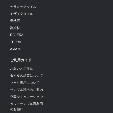
セラミックタイル
モザイクタイル
天然石
副資材
RIVIERA
TERRA
AMANE
ご利用ガイド
お願いとご注意
タイルの品質について
マーク表示について
サンプル請求のご案内
空間シミュレーション
カットサンプル再利用
のお願い