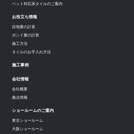
ペット対応床タイルのご案内
お役立ち情報
目地量の計算
ポンド量の計算
施工方法
タイルのお手入れ方法
施工事例
会社情報
会社概要
拠点情報
ショールームのご案内
東京ショールーム
大阪ショールーム