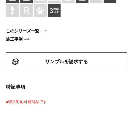
このシリーズ一覧
施工事例
サンプルを請求する
特記事項
●特注対応可能商品です