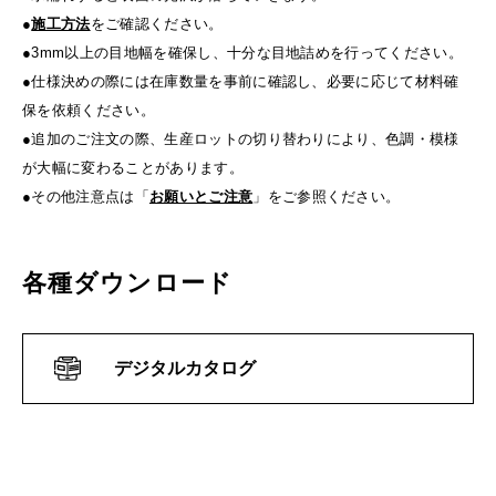
●
施工方法
をご確認ください。
●3mm以上の目地幅を確保し、十分な目地詰めを行ってください。
●仕様決めの際には在庫数量を事前に確認し、必要に応じて材料確
保を依頼ください。
●追加のご注文の際、生産ロットの切り替わりにより、色調・模様
が大幅に変わることがあります。
●その他注意点は「
お願いとご注意
」をご参照ください。
各種ダウンロード
デジタルカタログ