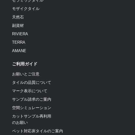
セラミックタイル
モザイクタイル
天然石
副資材
RIVIERA
TERRA
AMANE
ご利用ガイド
お願いとご注意
タイルの品質について
マーク表示について
サンプル請求のご案内
空間シミュレーション
カットサンプル再利用
のお願い
ペット対応床タイルのご案内