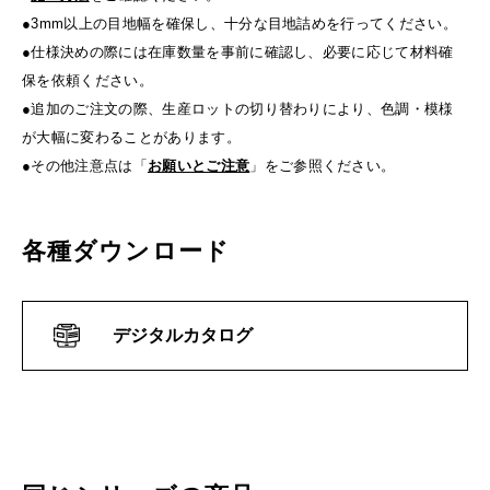
●3mm以上の目地幅を確保し、十分な目地詰めを行ってください。
●仕様決めの際には在庫数量を事前に確認し、必要に応じて材料確
保を依頼ください。
●追加のご注文の際、生産ロットの切り替わりにより、色調・模様
が大幅に変わることがあります。
●その他注意点は「
お願いとご注意
」をご参照ください。
各種ダウンロード
デジタルカタログ