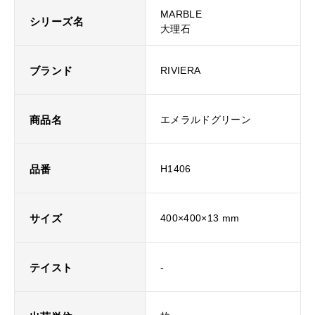
MARBLE
シリーズ名
大理石
ブランド
RIVIERA
商品名
エメラルドグリーン
品番
H1406
サイズ
400×400×13 mm
テイスト
-