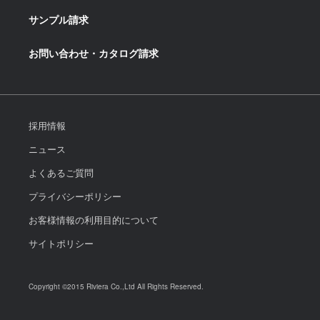
サンプル請求
お問い合わせ・カタログ請求
採用情報
ニュース
よくあるご質問
プライバシーポリシー
お客様情報の利用目的について
サイトポリシー
Copyright ©2015 Riviera Co.,Ltd All Rights Reserved.