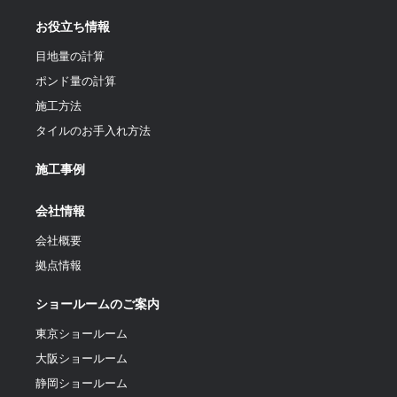
お役立ち情報
目地量の計算
ポンド量の計算
施工方法
タイルのお手入れ方法
施工事例
会社情報
会社概要
拠点情報
ショールームのご案内
東京ショールーム
大阪ショールーム
静岡ショールーム