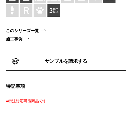
このシリーズ一覧
施工事例
サンプルを請求する
特記事項
●特注対応可能商品です