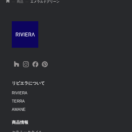
商品
エメラルドグリーン
リビエラについて
RIVIERA
TERRA
AMANE
商品情報