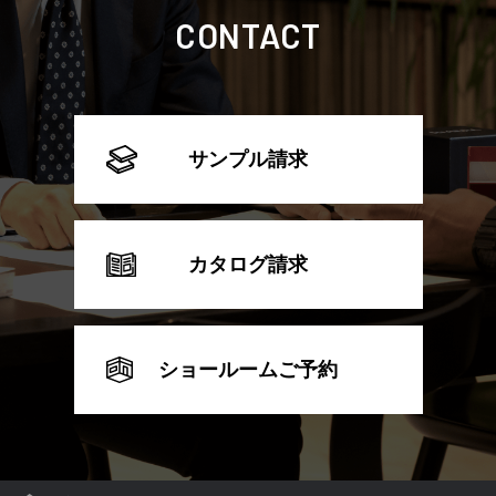
CONTACT
サンプル請求
カタログ請求
ショールームご予約