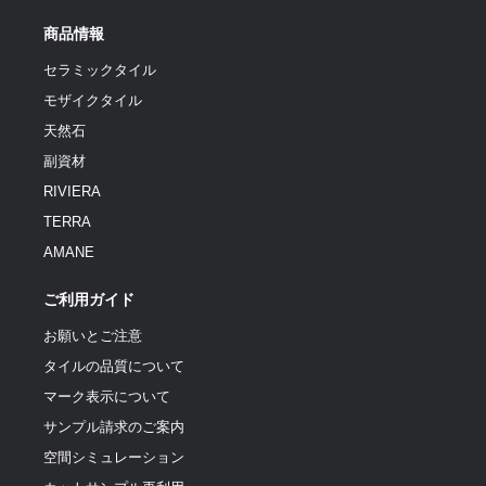
商品情報
セラミックタイル
モザイクタイル
天然石
副資材
RIVIERA
TERRA
AMANE
ご利用ガイド
お願いとご注意
タイルの品質について
マーク表示について
サンプル請求のご案内
空間シミュレーション