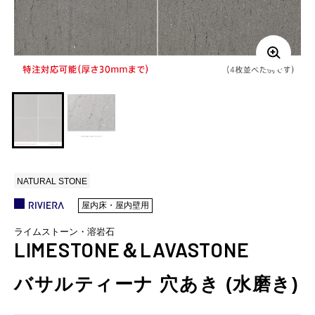
NATURAL STONE
屋内床・屋内壁用
ライムストーン・溶岩石
LIMESTONE＆LAVASTONE
バサルティーナ 穴あき (水磨き)