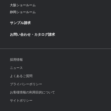
大阪ショールーム
静岡ショールーム
サンプル請求
お問い合わせ・カタログ請求
採用情報
ニュース
よくあるご質問
プライバシーポリシー
お客様情報の利用目的について
サイトポリシー