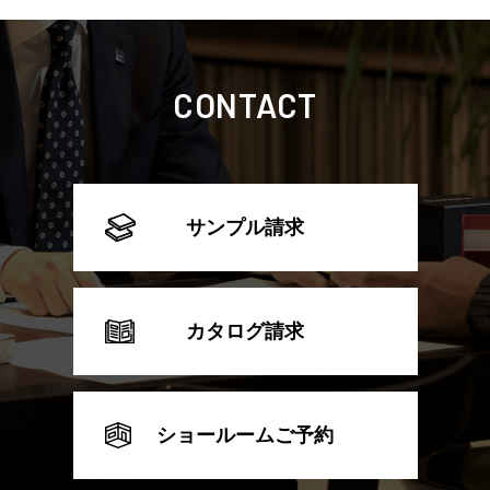
CONTACT
サンプル請求
カタログ請求
ショールームご予約