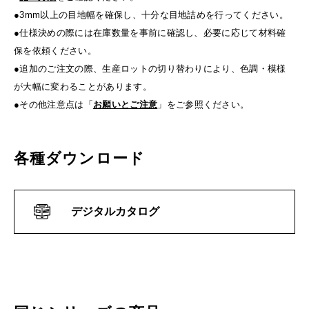
●3mm以上の目地幅を確保し、十分な目地詰めを行ってください。
●仕様決めの際には在庫数量を事前に確認し、必要に応じて材料確
保を依頼ください。
●追加のご注文の際、生産ロットの切り替わりにより、色調・模様
が大幅に変わることがあります。
●その他注意点は「
お願いとご注意
」をご参照ください。
各種ダウンロード
デジタルカタログ