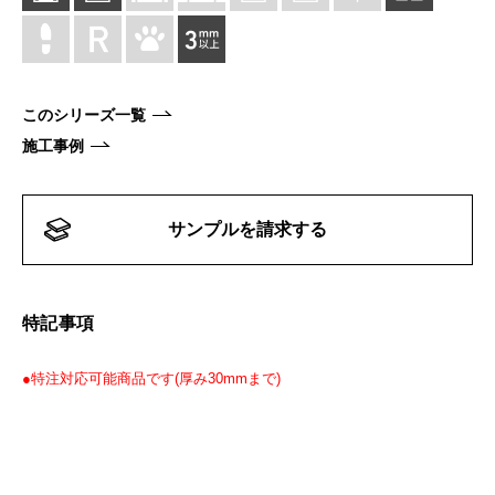
このシリーズ一覧
施工事例
サンプルを請求する
特記事項
●特注対応可能商品です(厚み30mmまで)