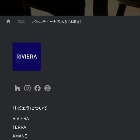
商品
バサルティーナ 穴あき (水磨き)
リビエラについて
RIVIERA
TERRA
AMANE