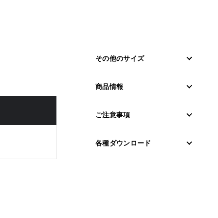
その他のサイズ
商品情報
ご注意事項
各種ダウンロード