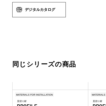
デジタルカタログ
同じシリーズの商品
MATERIALS FOR INSTALLATION
MATERIALS 
見切り材
見切り材