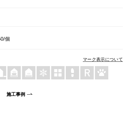
0/個
マーク表示について
施工事例