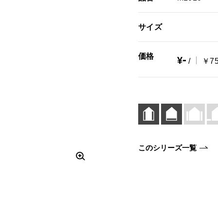
サイズ
価格
-
¥
/
￥75
このシリーズ一覧