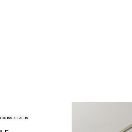
FOR INSTALLATION