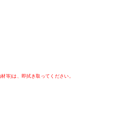
地材等)は、即拭き取ってください。