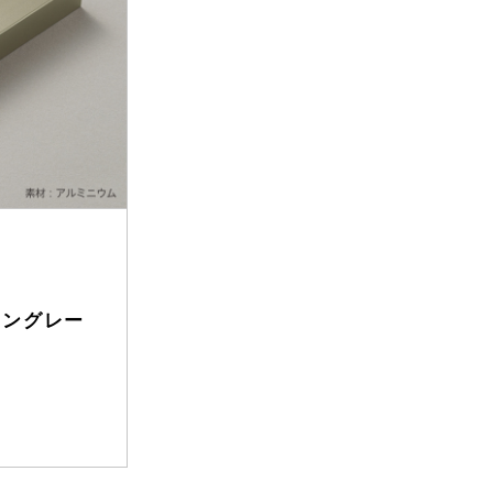
タングレー