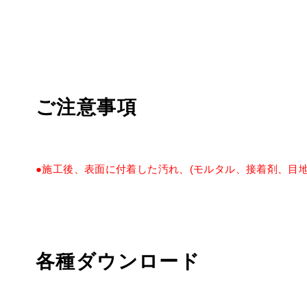
ご注意事項
●施工後、表面に付着した汚れ、(モルタル、接着剤、目
各種ダウンロード