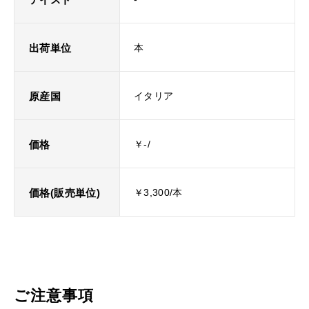
出荷単位
本
原産国
イタリア
価格
￥-/
価格(販売単位)
￥3,300/本
ご注意事項