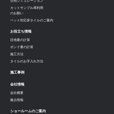
空間シミュレーション
カットサンプル再利用
のお願い
ペット対応床タイルのご案内
お役立ち情報
目地量の計算
ポンド量の計算
施工方法
タイルのお手入れ方法
施工事例
会社情報
会社概要
拠点情報
ショールームのご案内