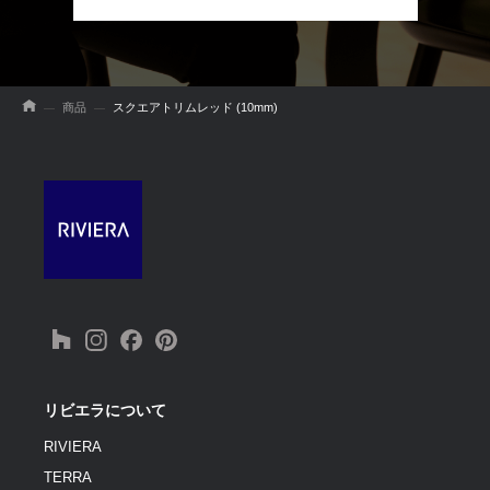
商品
スクエアトリムレッド (10mm)
リビエラについて
RIVIERA
TERRA