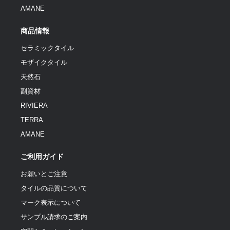
AMANE
商品情報
セラミックタイル
モザイクタイル
天然石
副資材
RIVIERA
TERRA
AMANE
ご利用ガイド
お願いとご注意
タイルの品質について
マーク表示について
サンプル請求のご案内