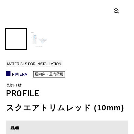
MATERIALS FOR INSTALLATION
屋内床・屋内壁用
見切り材
PROFILE
スクエアトリムレッド (10mm)
品番