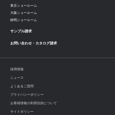
東京ショールーム
大阪ショールーム
静岡ショールーム
サンプル請求
お問い合わせ・カタログ請求
採用情報
ニュース
よくあるご質問
プライバシーポリシー
お客様情報の利用目的について
サイトポリシー