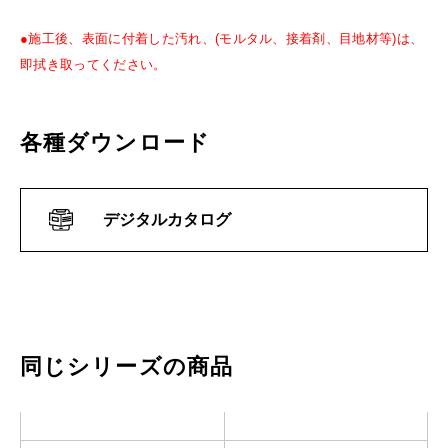
●施工後、表面に付着した汚れ、(モルタル、接着剤、目地材等)は、
即拭き取ってください。
各種ダウンロード
デジタルカタログ
同じシリーズの商品