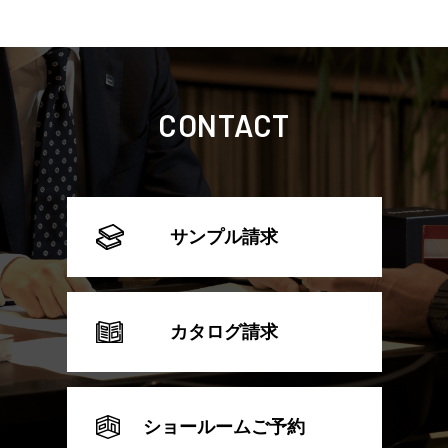
CONTACT
サンプル請求
カタログ請求
ショールームご予約