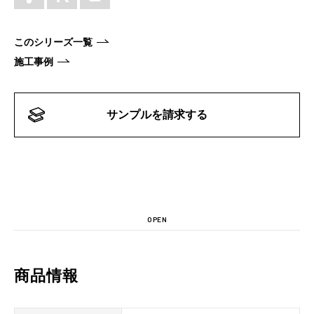
このシリーズ一覧
施工事例
サンプルを請求する
OPEN
商品情報