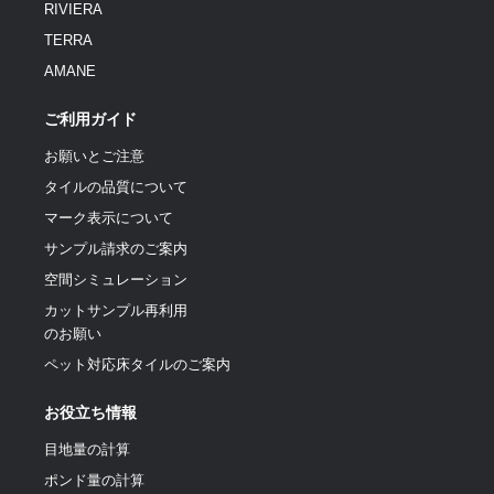
RIVIERA
TERRA
AMANE
ご利用ガイド
お願いとご注意
タイルの品質について
マーク表示について
サンプル請求のご案内
空間シミュレーション
カットサンプル再利用
のお願い
ペット対応床タイルのご案内
お役立ち情報
目地量の計算
ポンド量の計算