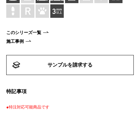
このシリーズ一覧
施工事例
サンプルを請求する
特記事項
●特注対応可能商品です