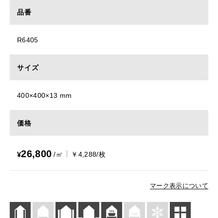
品番
R6405
サイズ
400×400×13 mm
価格
26,800
¥
/㎡
￥4,288/枚
マーク表示について