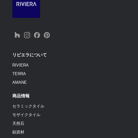
リビエラについて
RIVIERA
TERRA
AMANE
商品情報
セラミックタイル
モザイクタイル
天然石
副資材