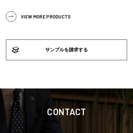
VIEW MORE PRODUCTS
サンプルを請求する
CONTACT