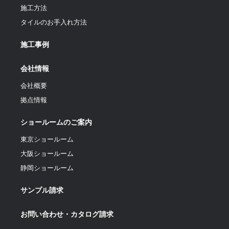
施工方法
タイルのお手入れ方法
施工事例
会社情報
会社概要
拠点情報
ショールームのご案内
東京ショールーム
大阪ショールーム
静岡ショールーム
サンプル請求
お問い合わせ・カタログ請求