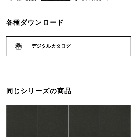
各種ダウンロード
デジタルカタログ
同じシリーズの商品