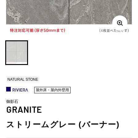
NATURAL STONE
屋外床・屋内外壁用
御影石
GRANITE
ストリームグレー (バーナー)