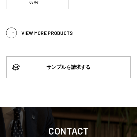
68/枚
VIEW MORE PRODUCTS
サンプルを請求する
CONTACT