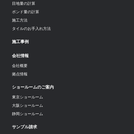
目地量の計算
ポンド量の計算
施工方法
タイルのお手入れ方法
施工事例
会社情報
会社概要
拠点情報
ショールームのご案内
東京ショールーム
大阪ショールーム
静岡ショールーム
サンプル請求