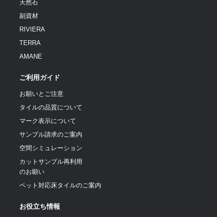
天然石
副資材
RIVIERA
TERRA
AMANE
ご利用ガイド
お願いとご注意
タイルの品質について
マーク表示について
サンプル請求のご案内
空間シミュレーション
カットサンプル再利用
のお願い
ペット対応床タイルのご案内
お役立ち情報