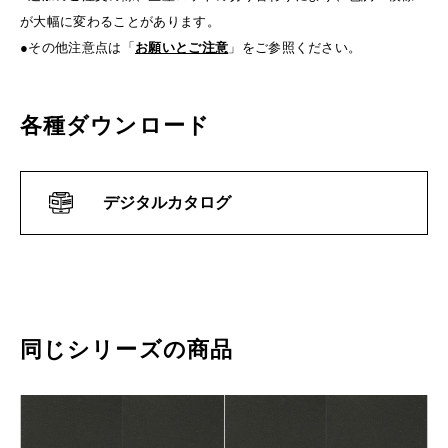
が大幅に変わることがあります。
●その他注意点は「
お願いとご注意
」をご参照ください。
各種ダウンロード
デジタルカタログ
同じシリーズの商品