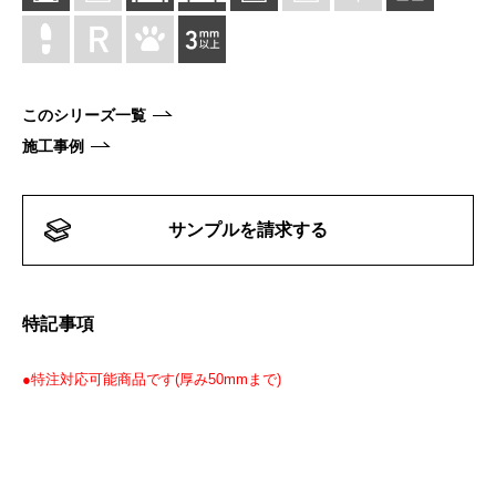
このシリーズ一覧
施工事例
サンプルを請求する
特記事項
●特注対応可能商品です(厚み50mmまで)