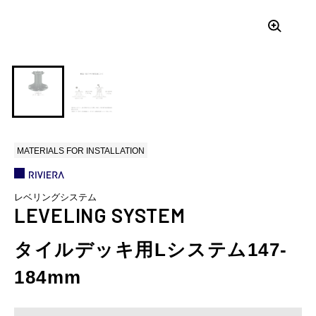
MATERIALS FOR INSTALLATION
レベリングシステム
LEVELING SYSTEM
タイルデッキ用Lシステム147-
184mm