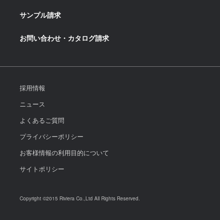
サンプル請求
お問い合わせ・カタログ請求
採用情報
ニュース
よくあるご質問
プライバシーポリシー
お客様情報の利用目的について
サイトポリシー
Copyright ©2015 Riviera Co.,Ltd All Rights Reserved.