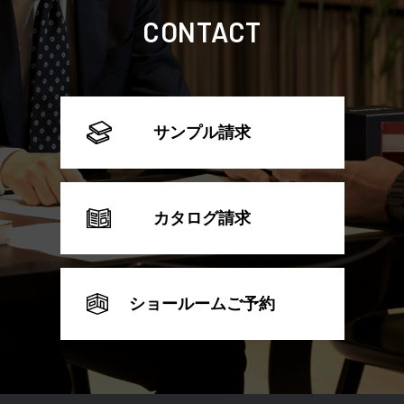
CONTACT
サンプル請求
カタログ請求
ショールームご予約