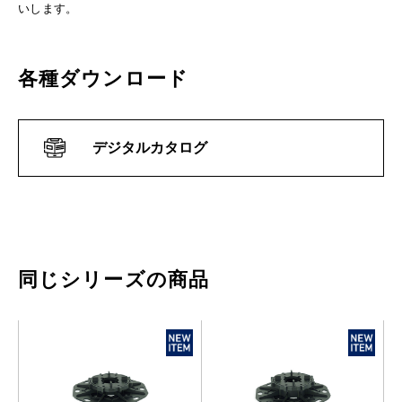
いします。
各種ダウンロード
デジタルカタログ
同じシリーズの商品