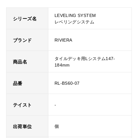
LEVELING SYSTEM
シリーズ名
レベリングシステム
ブランド
RIVIERA
タイルデッキ用Lシステム147-
商品名
184mm
品番
RL-BS60-07
テイスト
-
出荷単位
個