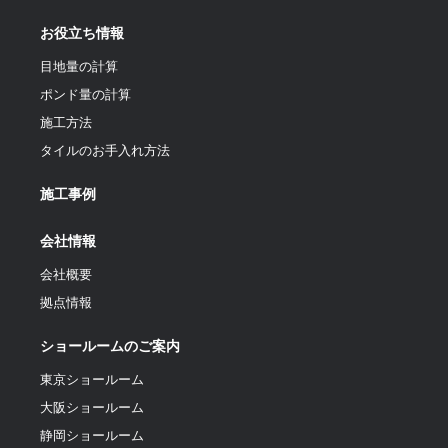
お役立ち情報
目地量の計算
ポンド量の計算
施工方法
タイルのお手入れ方法
施工事例
会社情報
会社概要
拠点情報
ショールームのご案内
東京ショールーム
大阪ショールーム
静岡ショールーム