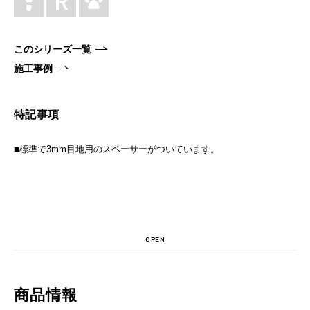
このシリーズ一覧
施工事例
特記事項
■標準で3mm目地用のスペーサーがついています。
OPEN
商品情報