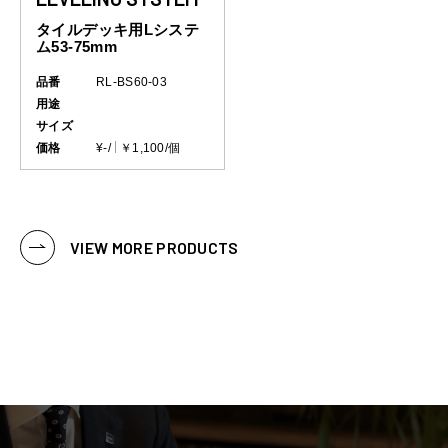
タイルデッキ用Lシステ
ム53-75mm
品番
RL-BS60-03
用途
サイズ
価格
¥-/
￥1,100/個
VIEW MORE PRODUCTS