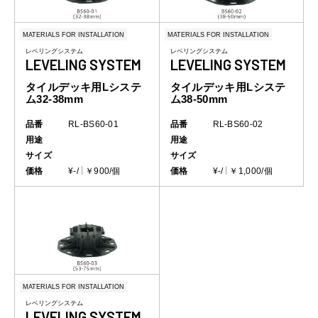
MATERIALS FOR INSTALLATION
MATERIALS FOR INSTALLATION
レベリングシステム
レベリングシステム
LEVELING SYSTEM
LEVELING SYSTEM
タイルデッキ用Lシステ
タイルデッキ用Lシステ
ム32-38mm
ム38-50mm
品番
RL-BS60-01
品番
RL-BS60-02
用途
用途
サイズ
サイズ
価格
¥-/
￥900/個
価格
¥-/
￥1,000/個
MATERIALS FOR INSTALLATION
レベリングシステム
LEVELING SYSTEM