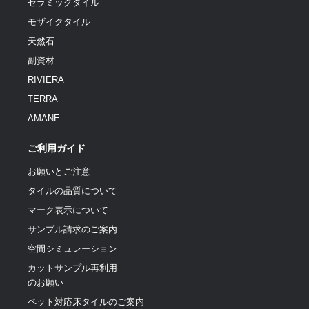
セラミックタイル
モザイクタイル
天然石
副資材
RIVIERA
TERRA
AMANE
ご利用ガイド
お願いとご注意
タイルの品質について
マーク表示について
サンプル請求のご案内
空間シミュレーション
カットサンプル再利用
のお願い
ペット対応床タイルのご案内