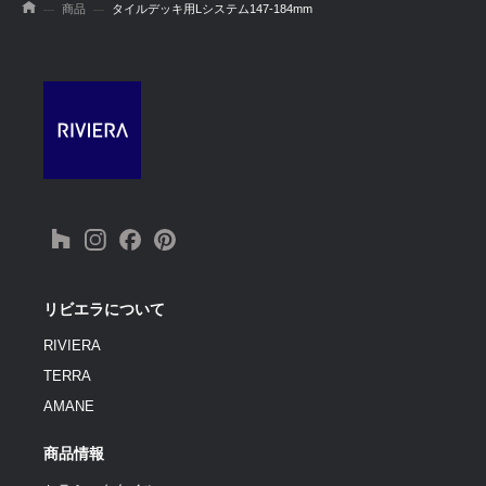
商品
タイルデッキ用Lシステム147-184mm
リビエラについて
RIVIERA
TERRA
AMANE
商品情報