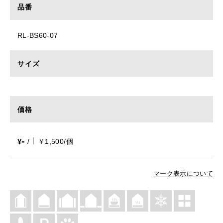
品番
RL-BS60-07
サイズ
価格
-
¥
/
￥1,500/個
マーク表示について