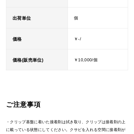
出荷単位
個
価格
￥-/
価格(販売単位)
￥10,000/個
ご注意事項
・クリップ基盤に着いた接着剤は拭き取り、クリップは接着剤の上
に載っている状態にしてください。クサビを入れる空間に接着剤が