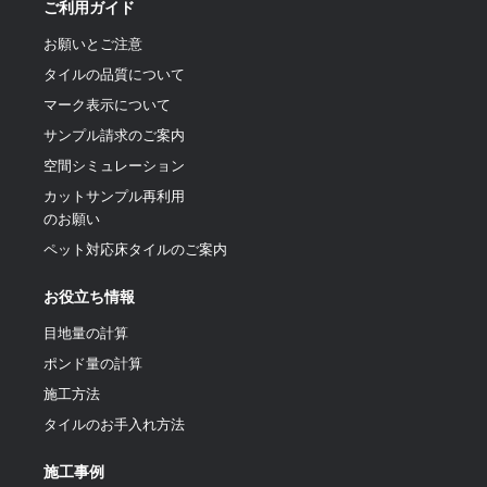
ご利用ガイド
お願いとご注意
タイルの品質について
マーク表示について
サンプル請求のご案内
空間シミュレーション
カットサンプル再利用
のお願い
ペット対応床タイルのご案内
お役立ち情報
目地量の計算
ポンド量の計算
施工方法
タイルのお手入れ方法
施工事例