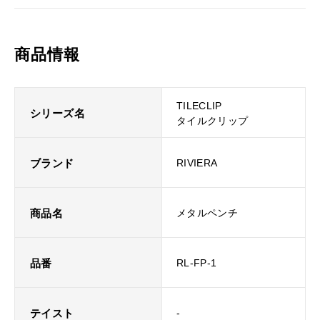
商品情報
TILECLIP
シリーズ名
タイルクリップ
ブランド
RIVIERA
商品名
メタルペンチ
品番
RL-FP-1
テイスト
-