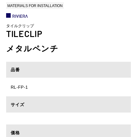
MATERIALS FOR INSTALLATION
タイルクリップ
TILECLIP
メタルペンチ
品番
RL-FP-1
サイズ
価格