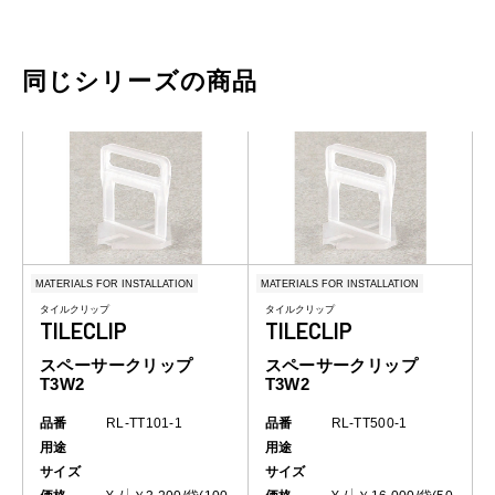
同じシリーズの商品
MATERIALS FOR INSTALLATION
MATERIALS FOR INSTALLATION
タイルクリップ
タイルクリップ
TILECLIP
TILECLIP
スペーサークリップ
スペーサークリップ
T3W2
T3W2
品番
RL-TT101-1
品番
RL-TT500-1
用途
用途
サイズ
サイズ