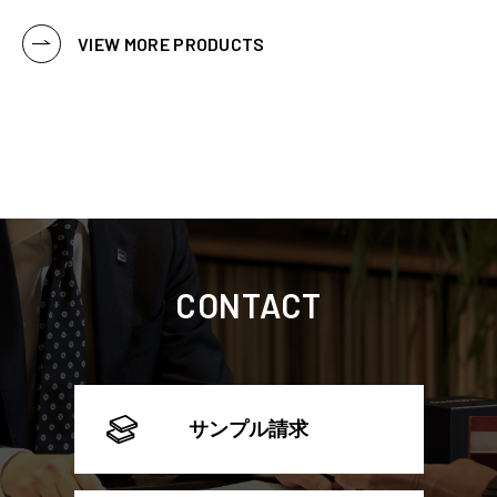
VIEW MORE PRODUCTS
CONTACT
サンプル請求