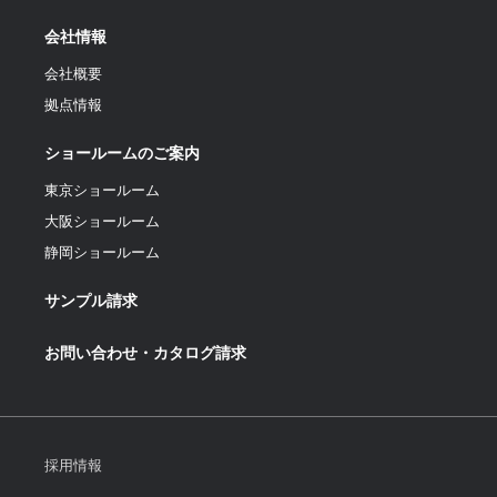
会社情報
会社概要
拠点情報
ショールームのご案内
東京ショールーム
大阪ショールーム
静岡ショールーム
サンプル請求
お問い合わせ・カタログ請求
採用情報