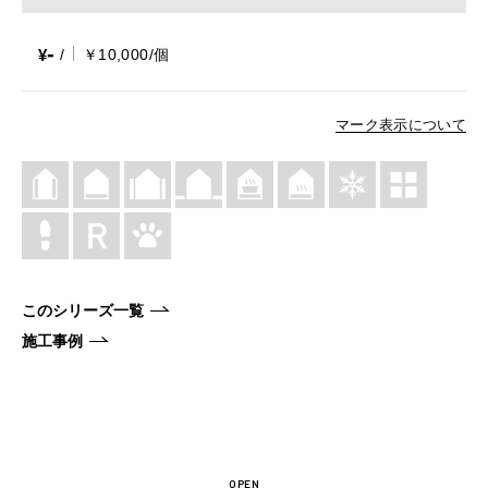
-
¥
/
￥10,000/個
マーク表示について
このシリーズ一覧
施工事例
OPEN