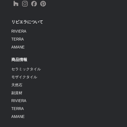
リビエラについて
RIVIERA
TERRA
AMANE
商品情報
セラミックタイル
モザイクタイル
天然石
副資材
RIVIERA
TERRA
AMANE