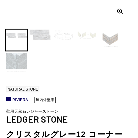
NATURAL STONE
屋内外壁用
壁用天然石レジャーストーン
LEDGER STONE
クリスタルグレー12 コーナー