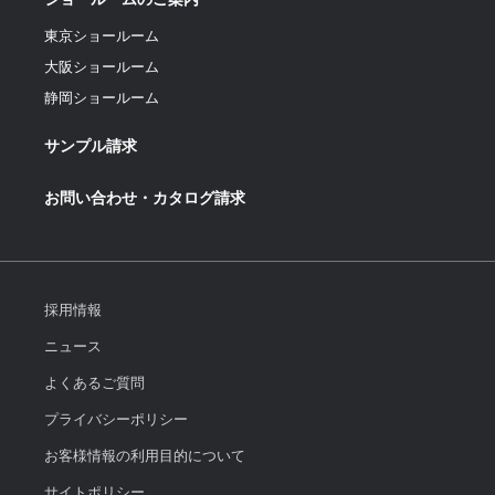
東京ショールーム
大阪ショールーム
静岡ショールーム
サンプル請求
お問い合わせ・カタログ請求
採用情報
ニュース
よくあるご質問
プライバシーポリシー
お客様情報の利用目的について
サイトポリシー