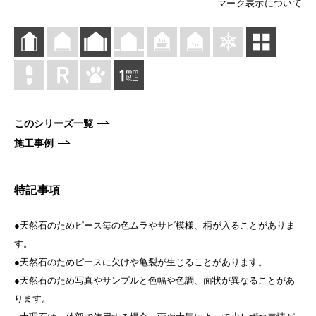
マーク表示について
このシリーズ一覧
施工事例
特記事項
●天然石のためピース毎の色ムラやサビ模様、柄が入ることがありま
す。
●天然石のためピースに欠けや亀裂が生じることがあります。
●天然石のため写真やサンプルと色幅や色調、面状が異なることがあ
ります。