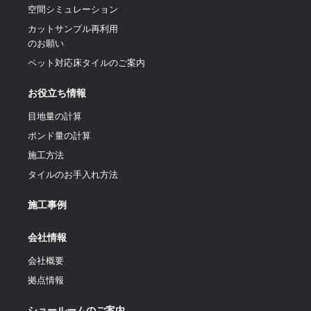
空間シミュレーション
カットサンプル再利用
のお願い
ペット対応床タイルのご案内
お役立ち情報
目地量の計算
ポンド量の計算
施工方法
タイルのお手入れ方法
施工事例
会社情報
会社概要
拠点情報
ショールームのご案内