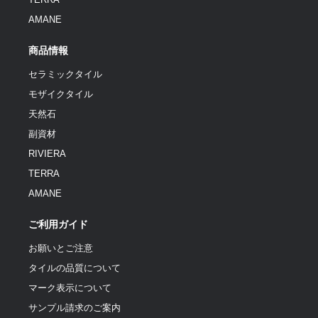
AMANE
商品情報
セラミックタイル
モザイクタイル
天然石
副資材
RIVIERA
TERRA
AMANE
ご利用ガイド
お願いとご注意
タイルの品質について
マーク表示について
サンプル請求のご案内