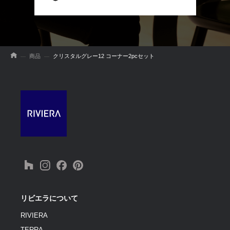
商品
クリスタルグレー12 コーナー2pcセット
リビエラについて
RIVIERA
TERRA