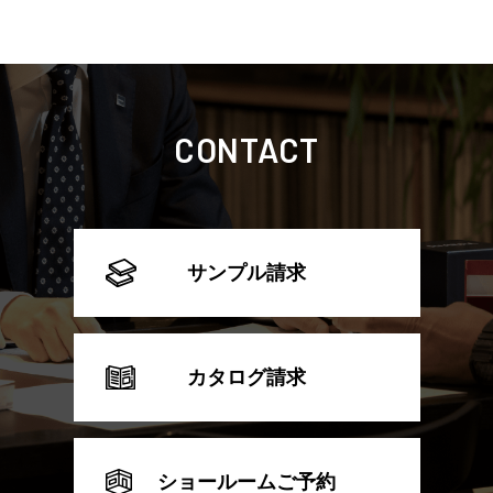
CONTACT
サンプル請求
カタログ請求
ショールームご予約