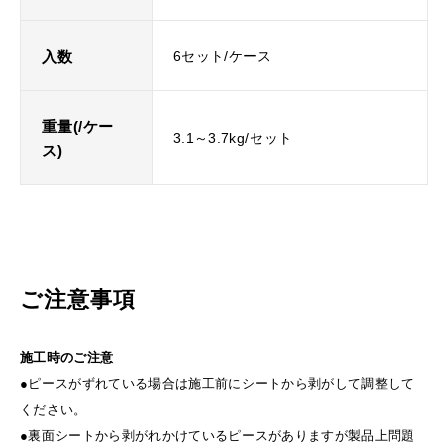
入数
6セット/ケース
重量(/ケー
3.1～3.7kg/セット
ス)
ご注意事項
施工時のご注意
●ピースがずれている場合は施工前にシートから剥がして調整して
ください。
●裏面シートから剥がれかけているピースがありますが製品上問題