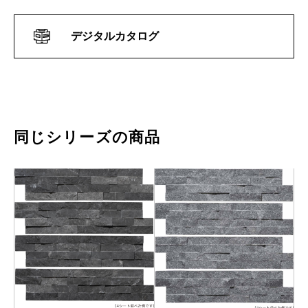
デジタルカタログ
同じシリーズの商品