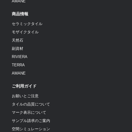
AMANE
商品情報
セラミックタイル
モザイクタイル
天然石
副資材
RIVIERA
TERRA
AMANE
ご利用ガイド
お願いとご注意
タイルの品質について
マーク表示について
サンプル請求のご案内
空間シミュレーション