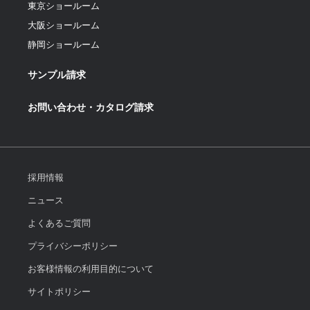
東京ショールーム
大阪ショールーム
静岡ショールーム
サンプル請求
お問い合わせ・カタログ請求
採用情報
ニュース
よくあるご質問
プライバシーポリシー
お客様情報の利用目的について
サイトポリシー