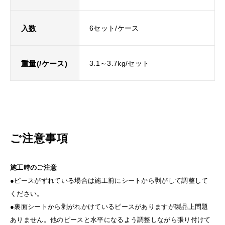
入数
6セット/ケース
重量(/ケース)
3.1～3.7kg/セット
ご注意事項
施工時のご注意
●ピースがずれている場合は施工前にシートから剥がして調整して
ください。
●裏面シートから剥がれかけているピースがありますが製品上問題
ありません。他のピースと水平になるよう調整しながら張り付けて