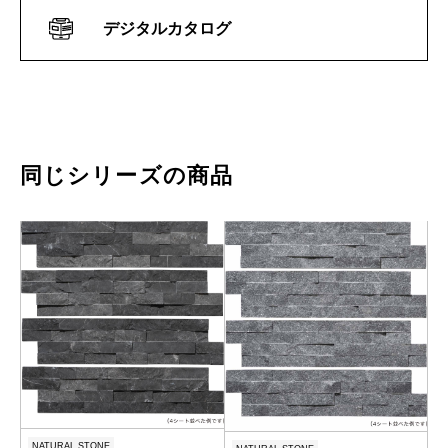
デジタルカタログ
同じシリーズの商品
NATURAL STONE