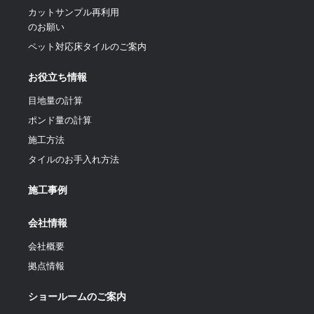
カットサンプル再利用
のお願い
ペット対応床タイルのご案内
お役立ち情報
目地量の計算
ポンド量の計算
施工方法
タイルのお手入れ方法
施工事例
会社情報
会社概要
拠点情報
ショールームのご案内