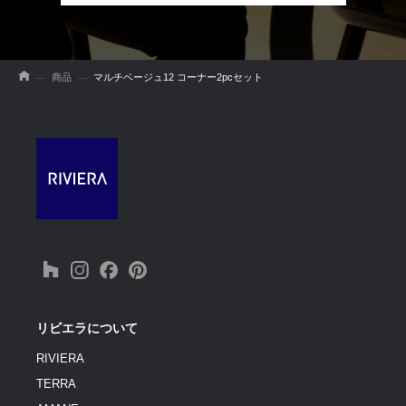
商品
マルチベージュ12 コーナー2pcセット
リビエラについて
RIVIERA
TERRA