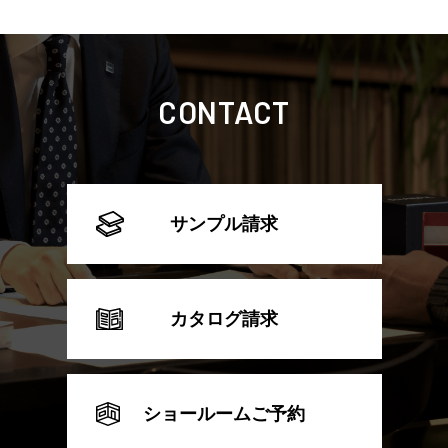
CONTACT
サンプル請求
カタログ請求
ショールームご予約