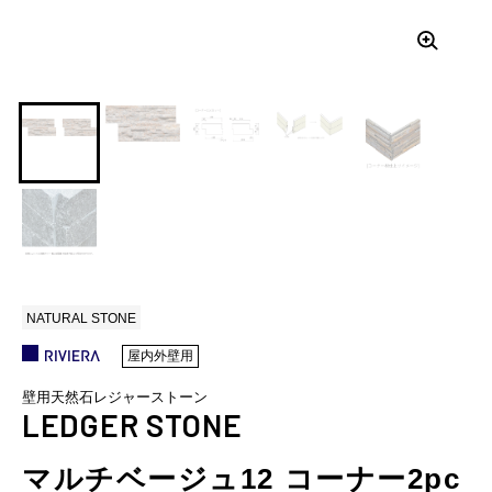
NATURAL STONE
屋内外壁用
壁用天然石レジャーストーン
LEDGER STONE
マルチベージュ12 コーナー2pc