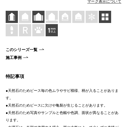
マーク表示について
このシリーズ一覧
施工事例
特記事項
●天然石のためピース毎の色ムラやサビ模様、柄が入ることがありま
す。
●天然石のためピースに欠けや亀裂が生じることがあります。
●天然石のため写真やサンプルと色幅や色調、面状が異なることがあ
ります。