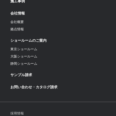
施工事例
会社情報
会社概要
拠点情報
ショールームのご案内
東京ショールーム
大阪ショールーム
静岡ショールーム
サンプル請求
お問い合わせ・カタログ請求
採用情報