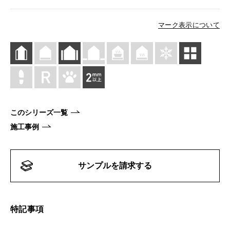
マーク表示について
このシリーズ一覧
施工事例
サンプルを請求する
特記事項