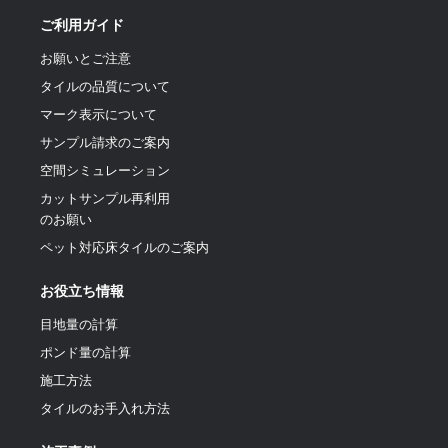
ご利用ガイド
お願いとご注意
タイルの品質について
マーク表示について
サンプル請求のご案内
空間シミュレーション
カットサンプル再利用
のお願い
ペット対応床タイルのご案内
お役立ち情報
目地量の計算
ポンド量の計算
施工方法
タイルのお手入れ方法