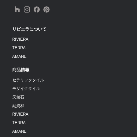
リビエラについて
RIVIERA
TERRA
AMANE
商品情報
セラミックタイル
モザイクタイル
天然石
副資材
RIVIERA
TERRA
AMANE