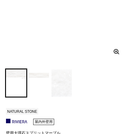
NATURAL STONE
屋内外壁用
壁用大理石スプリットマーブル