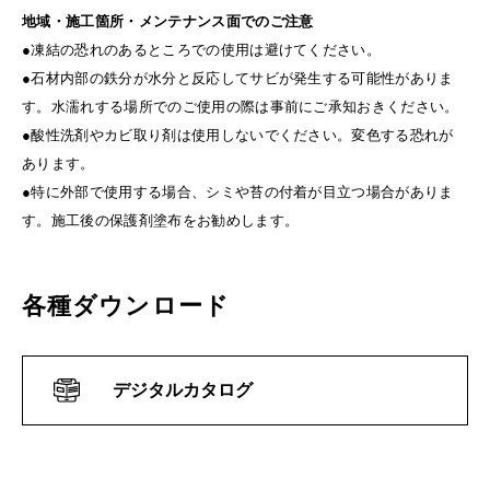
地域・施工箇所・メンテナンス面でのご注意
●凍結の恐れのあるところでの使用は避けてください。
●石材内部の鉄分が水分と反応してサビが発生する可能性がありま
す。水濡れする場所でのご使用の際は事前にご承知おきください。
●酸性洗剤やカビ取り剤は使用しないでください。変色する恐れが
あります。
●特に外部で使用する場合、シミや苔の付着が目立つ場合がありま
す。施工後の保護剤塗布をお勧めします。
各種ダウンロード
デジタルカタログ