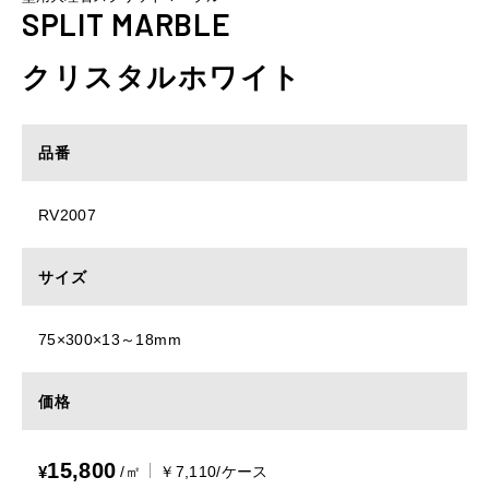
SPLIT MARBLE
クリスタルホワイト
品番
RV2007
サイズ
75×300×13～18mm
価格
15,800
¥
/㎡
￥7,110/ケース