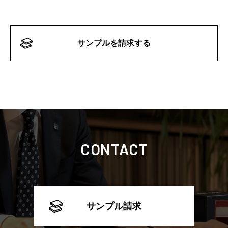
サンプルを請求する
CONTACT
サンプル請求