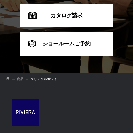
カタログ請求
ショールームご予約
商品
クリスタルホワイト