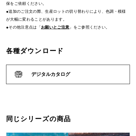
保をご依頼ください。
●追加のご注文の際、生産ロットの切り替わりにより、色調・模様
が大幅に変わることがあります。
●その他注意点は「
お願いとご注意
」をご参照ください。
各種ダウンロード
デジタルカタログ
同じシリーズの商品