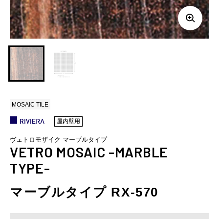
MOSAIC TILE
屋内壁用
ヴェトロモザイク マーブルタイプ
VETRO MOSAIC -MARBLE
TYPE-
マーブルタイプ RX-570