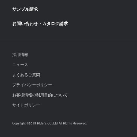
サンプル請求
お問い合わせ・カタログ請求
採用情報
ニュース
よくあるご質問
プライバシーポリシー
お客様情報の利用目的について
サイトポリシー
Copyright ©2015 Riviera Co.,Ltd All Rights Reserved.