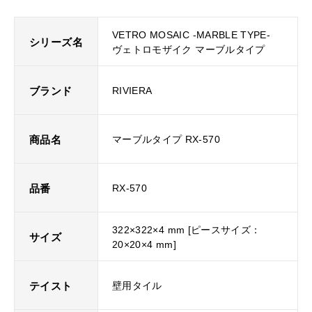
VETRO MOSAIC -MARBLE TYPE-
シリーズ名
ヴェトロモザイク マーブルタイプ
ブランド
RIVIERA
商品名
マーブルタイプ RX-570
品番
RX-570
322×322×4 mm [ピースサイズ：
サイズ
20×20×4 mm]
テイスト
壁用タイル