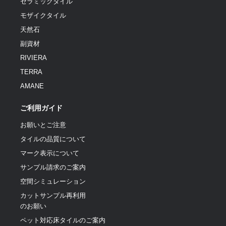
セラミックタイル
モザイクタイル
天然石
副資材
RIVIERA
TERRA
AMANE
ご利用ガイド
お願いとご注意
タイルの品質について
マーク表示について
サンプル請求のご案内
空間シミュレーション
カットサンプル再利用
のお願い
ペット対応床タイルのご案内