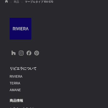
商品
マーブルタイプ RX-570
リビエラについて
RIVIERA
TERRA
AMANE
商品情報