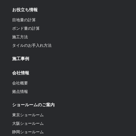
お役立ち情報
目地量の計算
ポンド量の計算
施工方法
タイルのお手入れ方法
施工事例
会社情報
会社概要
拠点情報
ショールームのご案内
東京ショールーム
大阪ショールーム
静岡ショールーム