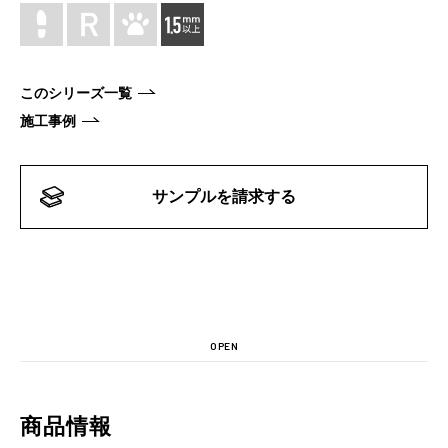
このシリーズ一覧
施工事例
サンプルを請求する
OPEN
商品情報