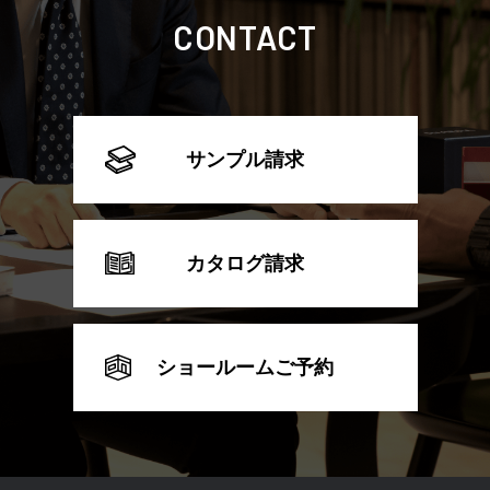
CONTACT
サンプル請求
カタログ請求
ショールームご予約