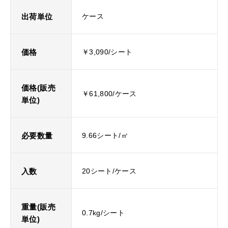
出荷単位
ケース
価格
￥3,090/シート
価格(販売
￥61,800/ケース
単位)
必要数量
9.66シート/㎡
入数
20シート/ケース
重量(販売
0.7kg/シート
単位)