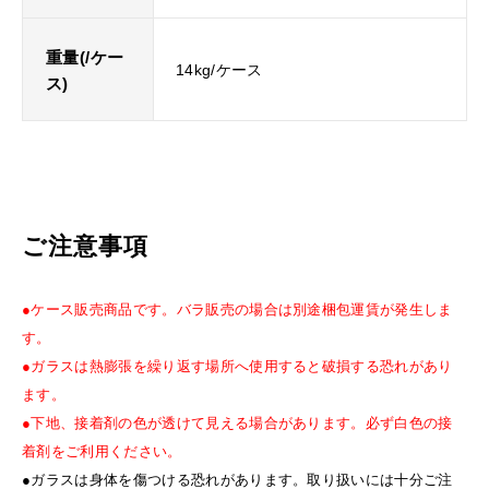
重量(/ケー
14kg/ケース
ス)
ご注意事項
●ケース販売商品です。バラ販売の場合は別途梱包運賃が発生しま
す。
●ガラスは熱膨張を繰り返す場所へ使用すると破損する恐れがあり
ます。
●下地、接着剤の色が透けて見える場合があります。必ず白色の接
着剤をご利用ください。
●ガラスは身体を傷つける恐れがあります。取り扱いには十分ご注