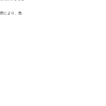
箇所により、色