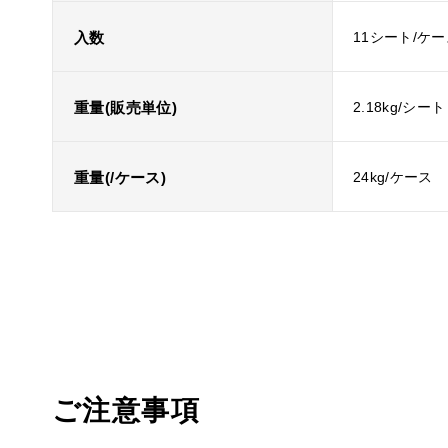
入数
11シート/ケ
重量(販売単位)
2.18kg/シート
重量(/ケース)
24kg/ケース
ご注意事項