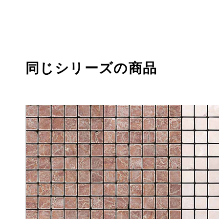
同じシリーズの商品