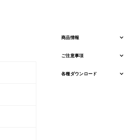
商品情報
ご注意事項
各種ダウンロード