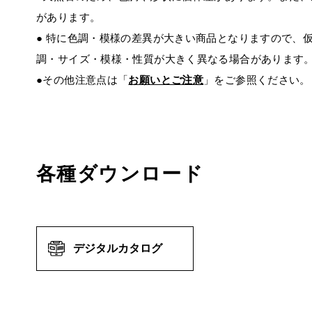
があります。
● 特に色調・模様の差異が大きい商品となりますので、
調・サイズ・模様・性質が大きく異なる場合があります
●その他注意点は「
お願いとご注意
」をご参照ください。
各種ダウンロード
デジタルカタログ